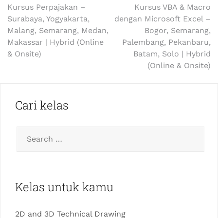
Kursus Perpajakan –
Kursus VBA & Macro
Surabaya, Yogyakarta,
dengan Microsoft Excel –
Malang, Semarang, Medan,
Bogor, Semarang,
Makassar | Hybrid (Online
Palembang, Pekanbaru,
& Onsite)
Batam, Solo | Hybrid
(Online & Onsite)
Cari kelas
Kelas untuk kamu
2D and 3D Technical Drawing