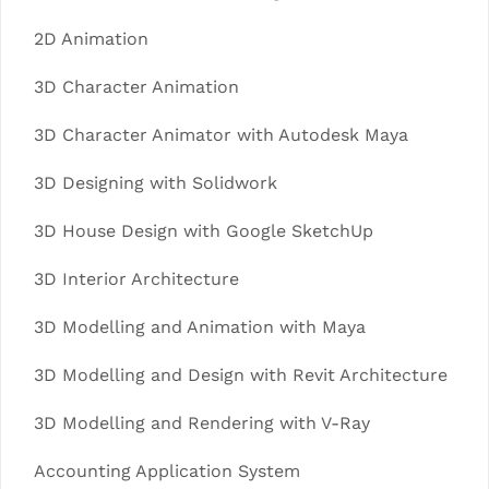
2D Animation
3D Character Animation
3D Character Animator with Autodesk Maya
3D Designing with Solidwork
3D House Design with Google SketchUp
3D Interior Architecture
3D Modelling and Animation with Maya
3D Modelling and Design with Revit Architecture
3D Modelling and Rendering with V-Ray
Accounting Application System