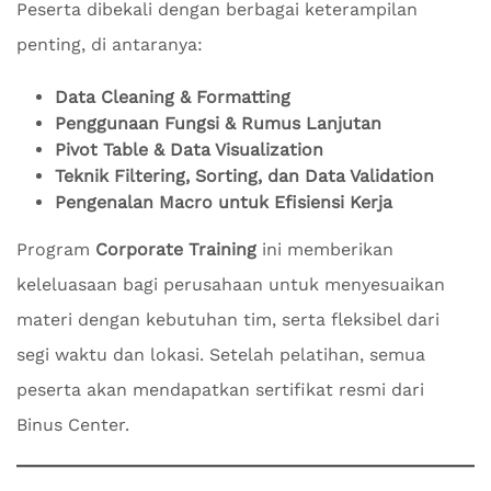
Peserta dibekali dengan berbagai keterampilan
penting, di antaranya:
Data Cleaning & Formatting
Penggunaan Fungsi & Rumus Lanjutan
Pivot Table & Data Visualization
Teknik Filtering, Sorting, dan Data Validation
Pengenalan Macro untuk Efisiensi Kerja
Program
Corporate Training
ini memberikan
keleluasaan bagi perusahaan untuk menyesuaikan
materi dengan kebutuhan tim, serta fleksibel dari
segi waktu dan lokasi. Setelah pelatihan, semua
peserta akan mendapatkan sertifikat resmi dari
Binus Center.