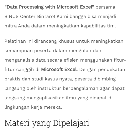
“Data Processing with Microsoft Excel”
bersama
BINUS Center Bintaro! Kami bangga bisa menjadi
mitra Anda dalam meningkatkan kapabilitas tim.
Pelatihan ini dirancang khusus untuk meningkatkan
kemampuan peserta dalam mengolah dan
menganalisis data secara efisien menggunakan fitur-
fitur canggih di
Microsoft Excel
. Dengan pendekatan
praktis dan studi kasus nyata, peserta dibimbing
langsung oleh instruktur berpengalaman agar dapat
langsung mengaplikasikan ilmu yang didapat di
lingkungan kerja mereka.
Materi yang Dipelajari