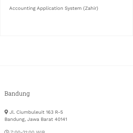
Accounting Application System (Zahir)
Bandung
Jl. Ciumbuleuit 163 R-5
Bandung, Jawa Barat 40141
7:00-21:00 WIB