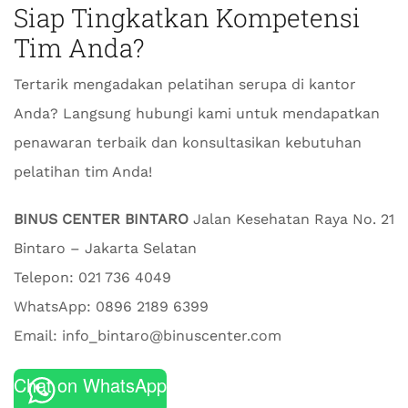
Siap Tingkatkan Kompetensi
Tim Anda?
Tertarik mengadakan pelatihan serupa di kantor
Anda? Langsung hubungi kami untuk mendapatkan
penawaran terbaik dan konsultasikan kebutuhan
pelatihan tim Anda!
BINUS CENTER BINTARO
Jalan Kesehatan Raya No. 21
Bintaro – Jakarta Selatan
Telepon: 021 736 4049
WhatsApp: 0896 2189 6399
Email: info_bintaro@binuscenter.com
Chat on WhatsApp