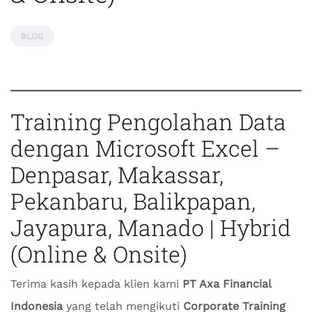
BLOG
Training Pengolahan Data
dengan Microsoft Excel –
Denpasar, Makassar,
Pekanbaru, Balikpapan,
Jayapura, Manado | Hybrid
(Online & Onsite)
Terima kasih kepada klien kami
PT Axa Financial
Indonesia
yang telah mengikuti
Corporate Training