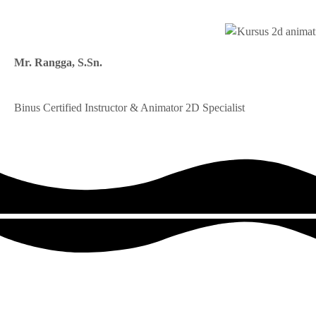
Mr. Rangga, S.Sn.
Binus Certified Instructor & Animator 2D Specialist