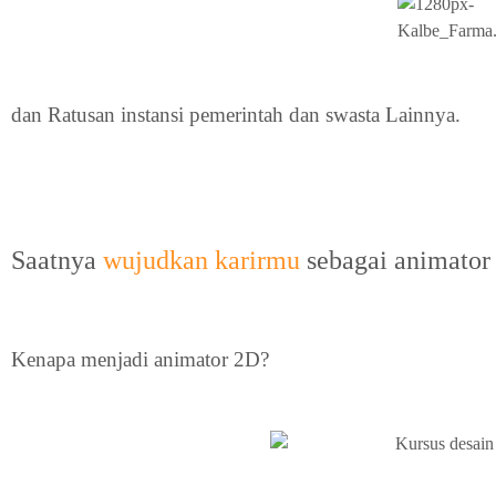
dan Ratusan instansi pemerintah dan swasta Lainnya.
Saatnya
wujudkan karirmu
sebagai animator
Kenapa menjadi animator 2D?