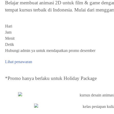
Belajar membuat animasi 2D untuk film & game denga
tempat kursus terbaik di Indonesia. Mulai dari mengga
Hari
Jam
Menit
Detik
Hubungi admin ya untuk mendapatkan promo desember
Lihat penawaran
*Promo hanya berlaku untuk Holiday Package