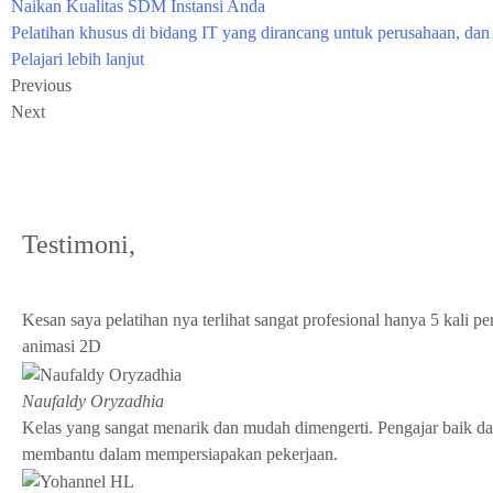
Naikan Kualitas SDM Instansi Anda
Pelatihan khusus di bidang IT yang dirancang untuk perusahaan, dan
Pelajari lebih lanjut
Previous
Next
Testimoni,
apa kata mereka?
Kesan saya pelatihan nya terlihat sangat profesional hanya 5 kali 
animasi 2D
Naufaldy Oryzadhia
Kelas yang sangat menarik dan mudah dimengerti. Pengajar baik da
membantu dalam mempersiapakan pekerjaan.