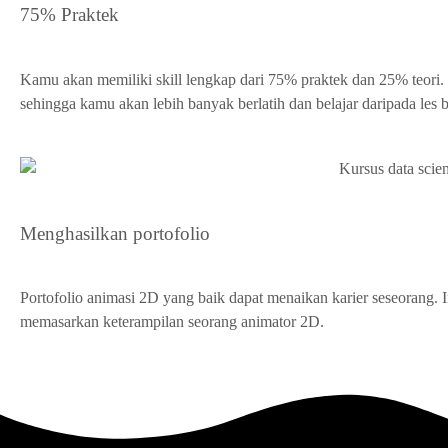
75% Praktek
Kamu akan memiliki skill lengkap dari 75% praktek dan 25% teori. Sel
sehingga kamu akan lebih banyak berlatih dan belajar daripada les b
Menghasilkan portofolio
Portofolio animasi 2D yang baik dapat menaikan karier seseorang. In
memasarkan keterampilan seorang animator 2D.