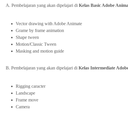
A. Pembelajaran yang akan dipelajari di
Ke
las Basic Adobe Anima
Vector drawing with Adobe Animate
Grame by frame animation
Shape tween
Motion/Classic Tween
Masking and motion guide
B. Pembelajaran yang akan dipelajari di
K
elas Intermediate Adob
Rigging caracter
Landscape
Frame move
Camera