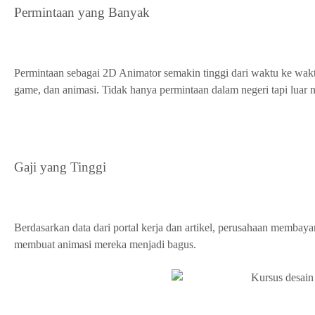
Permintaan yang Banyak
Permintaan sebagai 2D Animator semakin tinggi dari waktu ke waktu
game, dan animasi. Tidak hanya permintaan dalam negeri tapi luar n
Gaji yang Tinggi
Berdasarkan data dari portal kerja dan artikel, perusahaan membaya
membuat animasi mereka menjadi bagus.