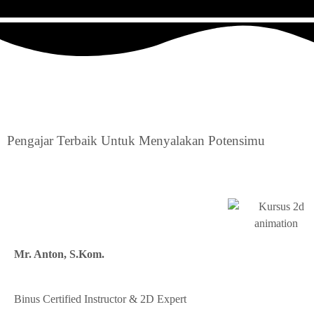
Pengajar Terbaik Untuk
Menyalakan Potensimu
Mr. Anton, S.Kom.
Binus Certified Instructor & 2D Expert