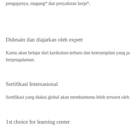
pengajarnya, magang* dan penyaluran kerja*.
Didesain dan diajarkan oleh expert
Kamu akan belajar dari kurikulum terbaru dan keterampilan yang pal
berpengalaman.
Sertifikasi Internasional
Sertifikasi yang diakui global akan membantumu lebih tersorot oleh
1st choice for learning center