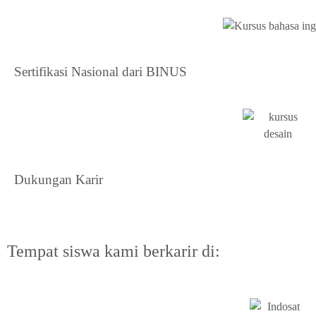
Sertifikasi Nasional dari BINUS
Dukungan Karir
Tempat siswa kami berkarir di: