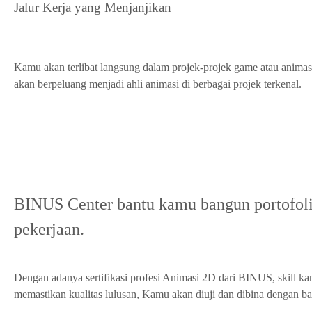
Jalur Kerja yang Menjanjikan
Kamu akan terlibat langsung dalam projek-projek game atau anima
akan berpeluang menjadi ahli animasi di berbagai projek terkenal.
BINUS Center bantu kamu bangun portofol
pekerjaan.
Dengan adanya sertifikasi profesi Animasi 2D dari BINUS, skill k
memastikan kualitas lulusan, Kamu akan diuji dan dibina dengan ba