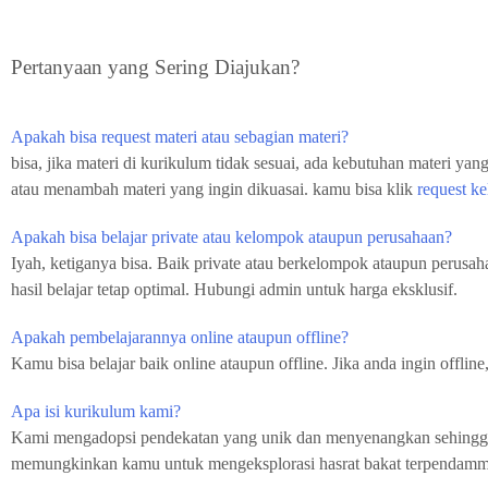
Pertanyaan yang Sering
Diajukan?
Apakah bisa request materi atau sebagian materi?
bisa, jika materi di kurikulum tidak sesuai, ada kebutuhan materi yang 
atau menambah materi yang ingin dikuasai. kamu bisa klik
request ke
Apakah bisa belajar private atau kelompok ataupun perusahaan?
Iyah, ketiganya bisa. Baik private atau berkelompok ataupun perusah
hasil belajar tetap optimal. Hubungi admin untuk harga eksklusif.
Apakah pembelajarannya online ataupun offline?
Kamu bisa belajar baik online ataupun offline. Jika anda ingin offline
Apa isi kurikulum kami?
Kami mengadopsi pendekatan yang unik dan menyenangkan sehingga 
memungkinkan kamu untuk mengeksplorasi hasrat bakat terpendamm