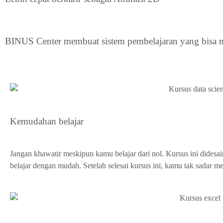
BINUS Center membuat sistem pembelajaran yang bisa m
Kemudahan belajar
Jangan khawatir meskipun kamu belajar dari nol. Kursus ini dide
belajar dengan mudah. Setelah selesai kursus ini, kamu tak sadar me