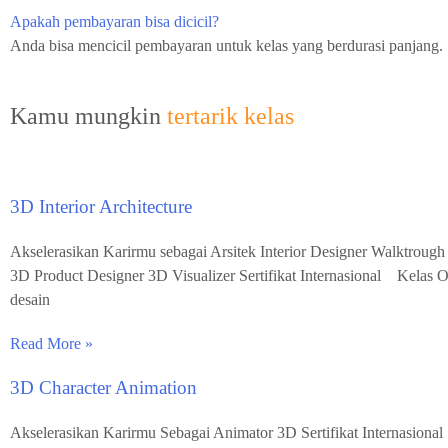
Apakah pembayaran bisa dicicil?
Anda bisa mencicil pembayaran untuk kelas yang berdurasi panjang.
Kamu mungkin
tertarik kelas
3D Interior Architecture
Akselerasikan Karirmu sebagai Arsitek Interior Designer Walktroug
3D Product Designer 3D Visualizer Sertifikat Internasional Kelas O
desain
Read More »
3D Character Animation
Akselerasikan Karirmu Sebagai Animator 3D Sertifikat Internasion