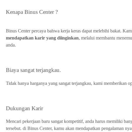
Kenapa
Binus Center
?
Binus Center percaya bahwa kerja keras dapat melebihi bakat. Ka
mendapatkan karir yang diinginkan
, melalui membantu menemuk
anda.
Biaya sangat terjangkau.
Tidak hanya harganya yang sangat terjangkau, kami memberikan op
Dukungan Karir
Mencari pekerjaan baru sangat kompetitif, anda harus memiliki ba
tersebut. di Binus Center, kamu akan mendapatkan pengalaman nyat