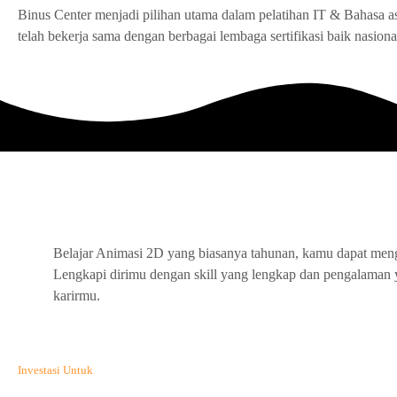
Binus Center menjadi pilihan utama dalam pelatihan IT & Bahasa as
telah bekerja sama dengan berbagai lembaga sertifikasi baik nasion
Belajar Animasi 2D yang biasanya tahunan, kamu dapat meng
Lengkapi dirimu dengan skill yang lengkap dan pengalaman
karirmu.
Investasi Untuk
Masa Depan*.