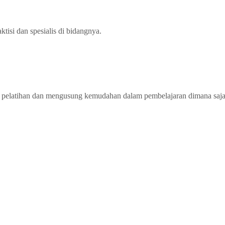
ktisi dan spesialis di bidangnya.
pelatihan dan mengusung kemudahan dalam pembelajaran dimana saja