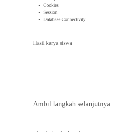
Cookies
Session
Database Connectivity
Hasil karya siswa
Ambil langkah selanjutnya