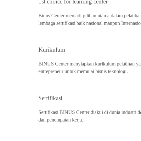
1st choice for learning center
Binus Center menjadi pilihan utama dalam pelatiha
lembaga sertifikasi baik nasional maupun Internasio
Kurikulum
BINUS Center menyiapkan kurikulum pelatihan yang 
entrepreneur untuk memulai bisnis teknologi.
Sertifikasi
Sertifikasi BINUS Center diakui di dunia industri 
dan penempatan kerja.