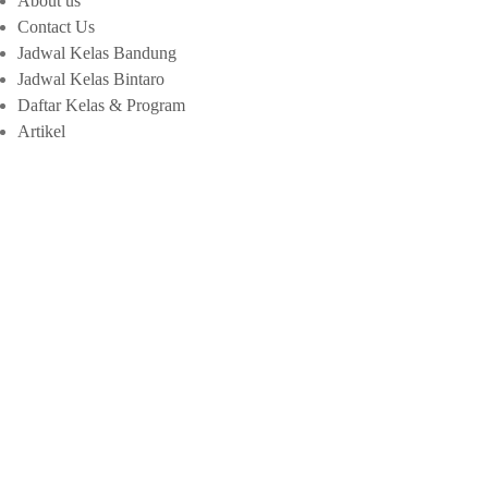
About us
Contact Us
Jadwal Kelas Bandung
Jadwal Kelas Bintaro
Daftar Kelas & Program
Artikel