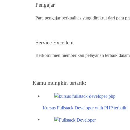
Pengajar
Para pengajar berkualitas yang direkrut dari para pra
Service Excellent
Berkomitmen memberikan pelayanan terbaik dalam 
Kamu mungkin tertarik:
Kursus Fullstack Developer with PHP terbaik!