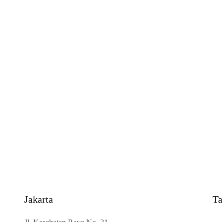
Jakarta
Ta