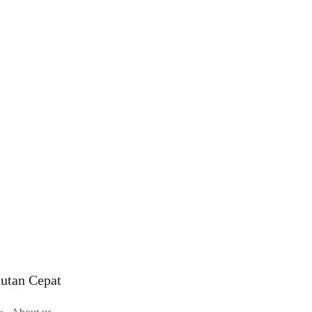
utan Cepat