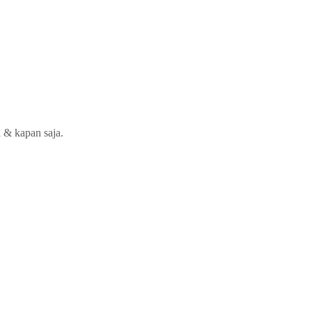
 & kapan saja.