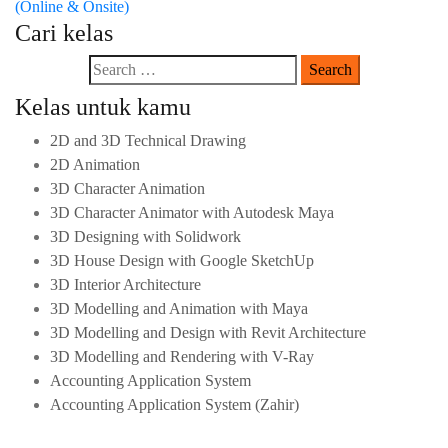
(Online & Onsite)
Cari kelas
Kelas untuk kamu
2D and 3D Technical Drawing
2D Animation
3D Character Animation
3D Character Animator with Autodesk Maya
3D Designing with Solidwork
3D House Design with Google SketchUp
3D Interior Architecture
3D Modelling and Animation with Maya
3D Modelling and Design with Revit Architecture
3D Modelling and Rendering with V-Ray
Accounting Application System
Accounting Application System (Zahir)