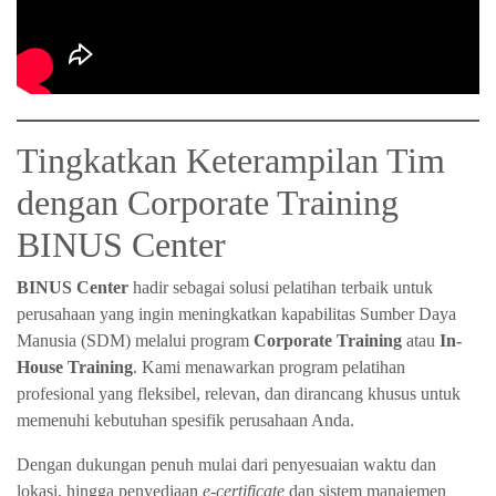
Tingkatkan Keterampilan Tim
dengan
Corporate Training
BINUS Center
BINUS Center
hadir sebagai solusi pelatihan terbaik untuk
perusahaan yang ingin meningkatkan kapabilitas Sumber Daya
Manusia (SDM) melalui program
Corporate Training
atau
In-
House Training
. Kami menawarkan program pelatihan
profesional yang fleksibel, relevan, dan dirancang khusus untuk
memenuhi kebutuhan spesifik perusahaan Anda.
Dengan dukungan penuh mulai dari penyesuaian waktu dan
lokasi, hingga penyediaan
e-certificate
dan sistem manajemen