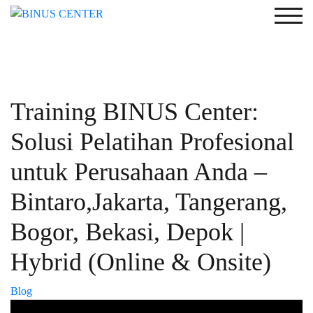
Togg
Training BINUS Center:
Solusi Pelatihan Profesional
untuk Perusahaan Anda –
Bintaro,Jakarta, Tangerang,
Bogor, Bekasi, Depok |
Hybrid (Online & Onsite)
Blog