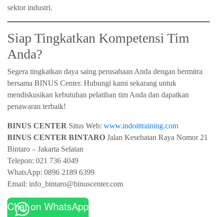
sektor industri.
Siap Tingkatkan Kompetensi Tim
Anda?
Segera tingkatkan daya saing perusahaan Anda dengan bermitra
bersama BINUS Center. Hubungi kami sekarang untuk
mendiskusikan kebutuhan pelatihan tim Anda dan dapatkan
penawaran terbaik!
BINUS CENTER
Situs Web:
www.indoittraining.com
BINUS CENTER BINTARO
Jalan Kesehatan Raya Nomor 21
Bintaro – Jakarta Selatan
Telepon: 021 736 4049
WhatsApp: 0896 2189 6399
Email: info_bintaro@binuscenter.com
Chat on WhatsApp