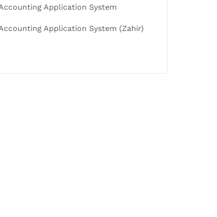
Accounting Application System
Accounting Application System (Zahir)