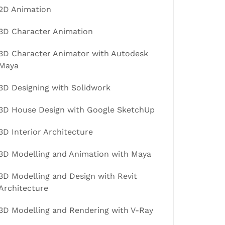
2D Animation
3D Character Animation
3D Character Animator with Autodesk
Maya
3D Designing with Solidwork
3D House Design with Google SketchUp
3D Interior Architecture
3D Modelling and Animation with Maya
3D Modelling and Design with Revit
Architecture
3D Modelling and Rendering with V-Ray