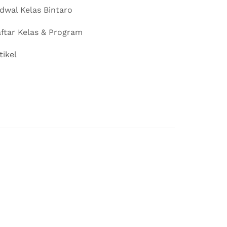
dwal Kelas Bintaro
ftar Kelas & Program
tikel