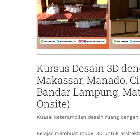
Kursus Desain 3D de
Makassar, Manado, Ci
Bandar Lampung, Mata
Onsite)
Kuasai keterampilan desain ruang dengan
Belajar membuat model 3D untuk arsitektu