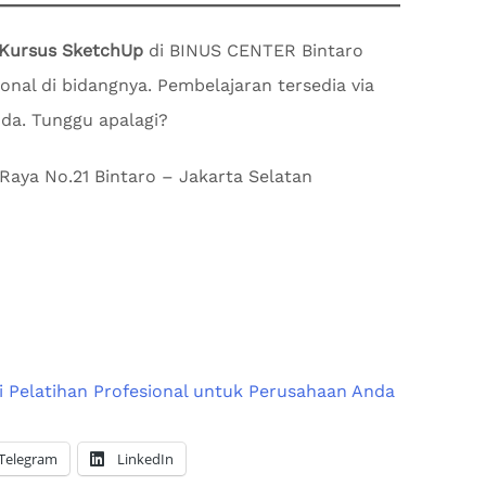
Kursus SketchUp
di BINUS CENTER Bintaro
nal di bidangnya. Pembelajaran tersedia via
da. Tunggu apalagi?
Raya No.21 Bintaro – Jakarta Selatan
i Pelatihan Profesional untuk Perusahaan Anda
Telegram
LinkedIn