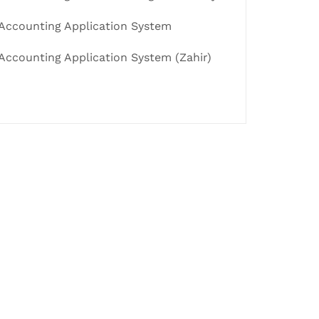
Accounting Application System
Accounting Application System (Zahir)