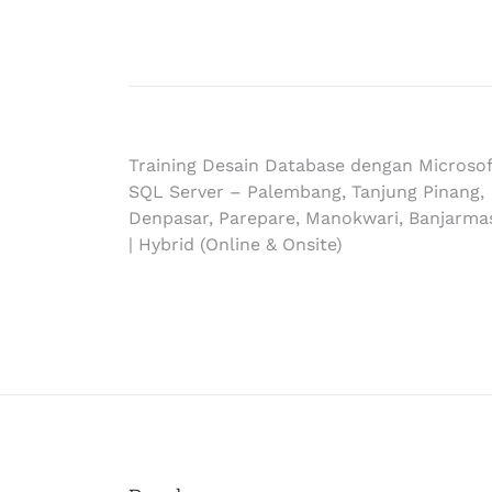
Training Desain Database dengan Microsof
SQL Server – Palembang, Tanjung Pinang,
Denpasar, Parepare, Manokwari, Banjarma
| Hybrid (Online & Onsite)