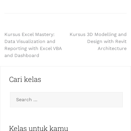
Kursus Excel Mastery:
Kursus 3D Modelling and
Data Visualization and
Design with Revit
Reporting with Excel VBA
Architecture
and Dashboard
Cari kelas
Kelas untuk kamu