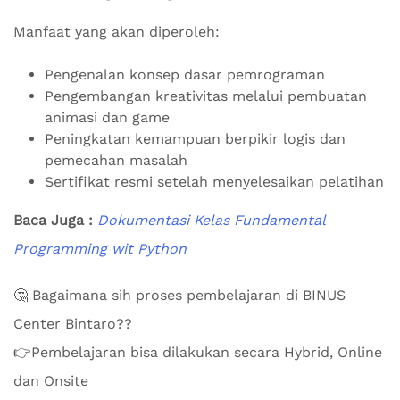
Manfaat yang akan diperoleh:
Pengenalan konsep dasar pemrograman
Pengembangan kreativitas melalui pembuatan
animasi dan game
Peningkatan kemampuan berpikir logis dan
pemecahan masalah
Sertifikat resmi setelah menyelesaikan pelatihan
Baca Juga :
Dokumentasi Kelas Fundamental
Programming wit Python
🤔 Bagaimana sih proses pembelajaran di BINUS
Center Bintaro??
👉Pembelajaran bisa dilakukan secara Hybrid, Online
dan Onsite