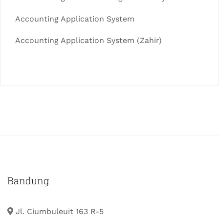
Accounting Application System
Accounting Application System (Zahir)
Bandung
Jl. Ciumbuleuit 163 R-5