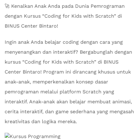
🚀 Kenalkan Anak Anda pada Dunia Pemrograman
dengan Kursus “Coding for Kids with Scratch” di
BINUS Center Bintaro!
Ingin anak Anda belajar coding dengan cara yang
menyenangkan dan interaktif? Bergabunglah dengan
kursus “Coding for Kids with Scratch” di BINUS
Center Bintaro! Program ini dirancang khusus untuk
anak-anak, memperkenalkan konsep dasar
pemrograman melalui platform Scratch yang
interaktif. Anak-anak akan belajar membuat animasi,
cerita interaktif, dan game sederhana yang mengasah
kreativitas dan logika mereka.