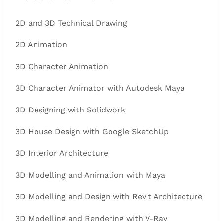
2D and 3D Technical Drawing
2D Animation
3D Character Animation
3D Character Animator with Autodesk Maya
3D Designing with Solidwork
3D House Design with Google SketchUp
3D Interior Architecture
3D Modelling and Animation with Maya
3D Modelling and Design with Revit Architecture
3D Modelling and Rendering with V-Ray