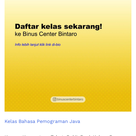
Kelas Bahasa Pemograman Java