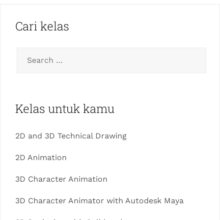
Cari kelas
Kelas untuk kamu
2D and 3D Technical Drawing
2D Animation
3D Character Animation
3D Character Animator with Autodesk Maya