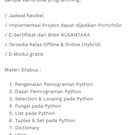
√ Jadwal flexibel
√ Implementasi Project dapat dijadikan Portofolio
√ E-Sertifikat dari BINA NUSANTARA
√ Tersedia Kelas Offline & Online (Hybrid)
√ E-Modul gratis
Materi Silabus :
Pengenalan Pemograman Python
Dasar Pemrograman Python
Selection & Looping pada Python
Fungsi pada Python
List pada Python
Tuples & Set pada Python
Dictionary
Ujian