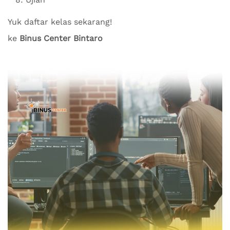
Yuk daftar kelas sekarang!
ke
Binus Center Bintaro