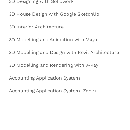
3D Designing with Solidwork
3D House Design with Google SketchUp
3D Interior Architecture
3D Modelling and Animation with Maya
3D Modelling and Design with Revit Architecture
3D Modelling and Rendering with V-Ray
Accounting Application System
Accounting Application System (Zahir)