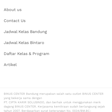
About us
Contact Us
Jadwal Kelas Bandung
Jadwal Kelas Bintaro
Daftar Kelas & Program
Artikel
BINUS CENTER Bandung merupakan salah satu outlet BINUS CENTER
yang bekerja sama dengan
PT. CIPTA KARIR SOLUSINDO, dan berhak untuk menggunakan merk
dagang BINUS CENTER. Kerjasama kemitraan sudah berlangsung sejak
tahun 2007. Berdasarkan surat keterangan No. 0034/BM.BC-