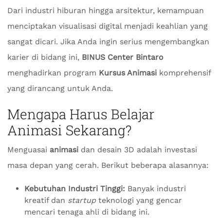
Dari industri hiburan hingga arsitektur, kemampuan
menciptakan visualisasi digital menjadi keahlian yang
sangat dicari. Jika Anda ingin serius mengembangkan
karier di bidang ini,
BINUS Center Bintaro
menghadirkan program
Kursus Animasi
komprehensif
yang dirancang untuk Anda.
Mengapa Harus Belajar
Animasi Sekarang?
Menguasai
animasi
dan desain 3D adalah investasi
masa depan yang cerah. Berikut beberapa alasannya:
Kebutuhan Industri Tinggi:
Banyak industri
kreatif dan
startup
teknologi yang gencar
mencari tenaga ahli di bidang ini.