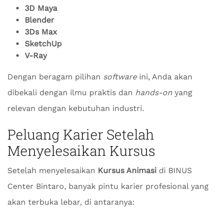
3D Maya
Blender
3Ds Max
SketchUp
V-Ray
Dengan beragam pilihan
software
ini, Anda akan
dibekali dengan ilmu praktis dan
hands-on
yang
relevan dengan kebutuhan industri.
Peluang Karier Setelah
Menyelesaikan Kursus
Setelah menyelesaikan
Kursus Animasi
di BINUS
Center Bintaro, banyak pintu karier profesional yang
akan terbuka lebar, di antaranya: