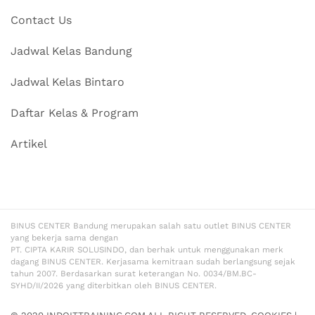
Contact Us
Jadwal Kelas Bandung
Jadwal Kelas Bintaro
Daftar Kelas & Program
Artikel
BINUS CENTER Bandung merupakan salah satu outlet BINUS CENTER
yang bekerja sama dengan
PT. CIPTA KARIR SOLUSINDO, dan berhak untuk menggunakan merk
dagang BINUS CENTER. Kerjasama kemitraan sudah berlangsung sejak
tahun 2007. Berdasarkan surat keterangan No. 0034/BM.BC-
SYHD/II/2026 yang diterbitkan oleh BINUS CENTER.