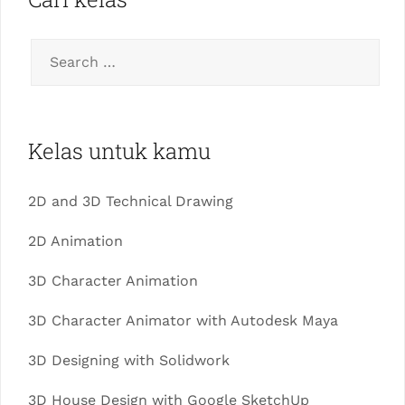
Kelas untuk kamu
2D and 3D Technical Drawing
2D Animation
3D Character Animation
3D Character Animator with Autodesk Maya
3D Designing with Solidwork
3D House Design with Google SketchUp