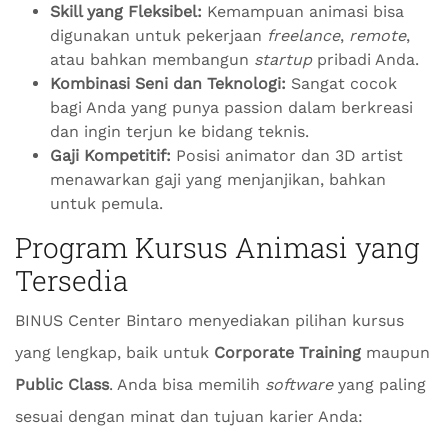
Skill yang Fleksibel:
Kemampuan animasi bisa
digunakan untuk pekerjaan
freelance
,
remote
,
atau bahkan membangun
startup
pribadi Anda.
Kombinasi Seni dan Teknologi:
Sangat cocok
bagi Anda yang punya passion dalam berkreasi
dan ingin terjun ke bidang teknis.
Gaji Kompetitif:
Posisi animator dan 3D artist
menawarkan gaji yang menjanjikan, bahkan
untuk pemula.
Program Kursus Animasi yang
Tersedia
BINUS Center Bintaro menyediakan pilihan kursus
yang lengkap, baik untuk
Corporate Training
maupun
Public Class
. Anda bisa memilih
software
yang paling
sesuai dengan minat dan tujuan karier Anda: