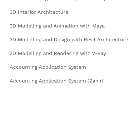
3D Interior Architecture
3D Modelling and Animation with Maya
3D Modelling and Design with Revit Architecture
3D Modelling and Rendering with V-Ray
Accounting Application System
Accounting Application System (Zahir)