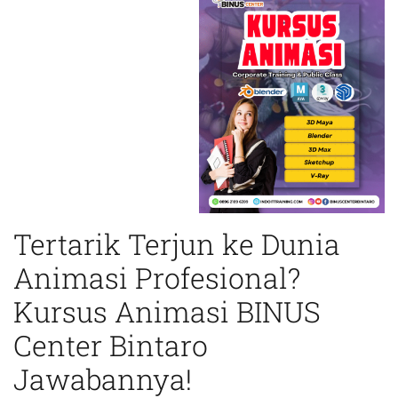
Tertarik Terjun ke Dunia
Animasi Profesional?
Kursus Animasi BINUS
Center Bintaro
Jawabannya!