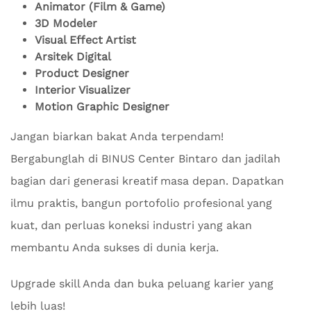
Animator (Film & Game)
3D Modeler
Visual Effect Artist
Arsitek Digital
Product Designer
Interior Visualizer
Motion Graphic Designer
Jangan biarkan bakat Anda terpendam!
Bergabunglah di BINUS Center Bintaro dan jadilah
bagian dari generasi kreatif masa depan. Dapatkan
ilmu praktis, bangun portofolio profesional yang
kuat, dan perluas koneksi industri yang akan
membantu Anda sukses di dunia kerja.
Upgrade skill Anda dan buka peluang karier yang
lebih luas!