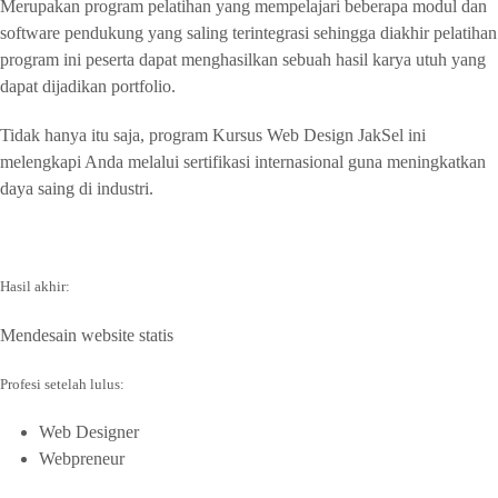
Merupakan program pelatihan yang mempelajari beberapa modul dan
software pendukung yang saling terintegrasi sehingga diakhir pelatihan
program ini peserta dapat menghasilkan sebuah hasil karya utuh yang
dapat dijadikan portfolio.
Tidak hanya itu saja, program Kursus Web Design JakSel ini
melengkapi Anda melalui sertifikasi internasional guna meningkatkan
daya saing di industri.
Hasil akhir:
Mendesain website statis
Profesi setelah lulus:
Web Designer
Webpreneur