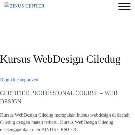
TOG
Kursus WebDesign Ciledug
Blog
Uncategorized
CERTIFIED PROFESSIONAL COURSE – WEB
DESIGN
Kursus WebDesign Ciledug merupakan kursus webdesign di daerah
Ciledug dengan materi terbaru. Kursus WebDesign Ciledug
diselenggarakan oleh BINUS CENTER.