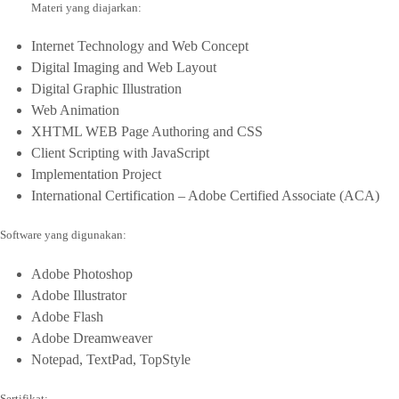
Materi yang diajarkan:
Internet Technology and Web Concept
Digital Imaging and Web Layout
Digital Graphic Illustration
Web Animation
XHTML WEB Page Authoring and CSS
Client Scripting with JavaScript
Implementation Project
International Certification – Adobe Certified Associate (ACA)
Software yang digunakan:
Adobe Photoshop
Adobe Illustrator
Adobe Flash
Adobe Dreamweaver
Notepad, TextPad, TopStyle
Sertifikat: