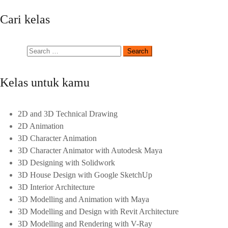
Cari kelas
Kelas untuk kamu
2D and 3D Technical Drawing
2D Animation
3D Character Animation
3D Character Animator with Autodesk Maya
3D Designing with Solidwork
3D House Design with Google SketchUp
3D Interior Architecture
3D Modelling and Animation with Maya
3D Modelling and Design with Revit Architecture
3D Modelling and Rendering with V-Ray