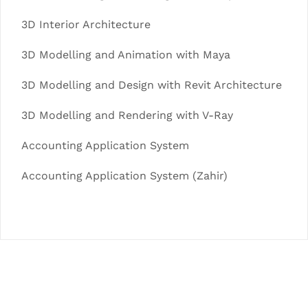
3D Interior Architecture
3D Modelling and Animation with Maya
3D Modelling and Design with Revit Architecture
3D Modelling and Rendering with V-Ray
Accounting Application System
Accounting Application System (Zahir)