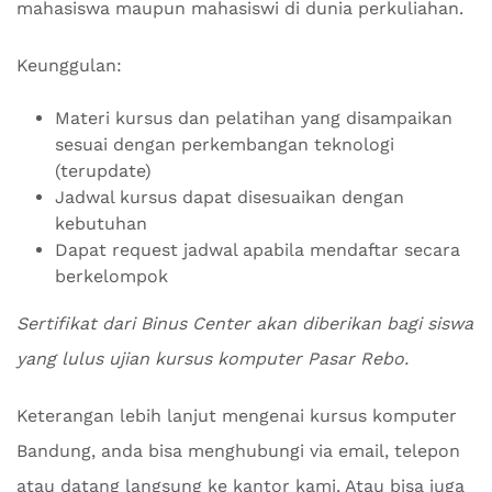
mahasiswa maupun mahasiswi di dunia perkuliahan.
Keunggulan:
Materi kursus dan pelatihan yang disampaikan
sesuai dengan perkembangan teknologi
(terupdate)
Jadwal kursus dapat disesuaikan dengan
kebutuhan
Dapat request jadwal apabila mendaftar secara
berkelompok
Sertifikat dari Binus Center akan diberikan bagi siswa
yang lulus ujian kursus komputer Pasar Rebo.
Keterangan lebih lanjut mengenai kursus komputer
Bandung, anda bisa menghubungi via email, telepon
atau datang langsung ke kantor kami. Atau bisa juga