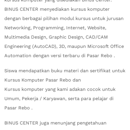
BINUS CENTER menyediakan kursus komputer
dengan berbagai pilihan modul kursus untuk jurusan
Networking, Programming, Internet, Website,
Multimedia Design, Graphic Design, CAD/CAM
Engineering (AutoCAD), 3D, maupun Microsoft Office
Automation dengan versi terbaru di Pasar Rebo .
Siswa mendapatkan buku materi dan sertifikat untuk
Kursus Komputer Pasar Rebo dan
Kursus komputer yang kami adakan cocok untuk
Umum, Pekerja / Karyawan, serta para pelajar di
Pasar Rebo .
BINUS CENTER juga menunjang pengetahuan