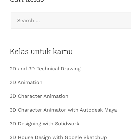
Kelas untuk kamu
2D and 3D Technical Drawing
2D Animation
3D Character Animation
3D Character Animator with Autodesk Maya
3D Designing with Solidwork
3D House Design with Google SketchUp