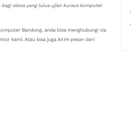
n bagi siswa yang lulus ujian kursus komputer
 komputer Bandung, anda bisa menghubungi via
tor kami. Atau bisa juga kirim pesan dari