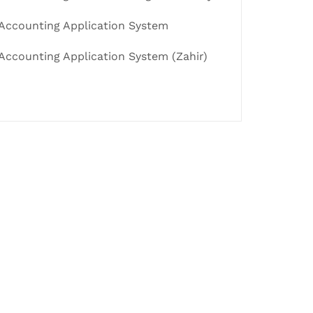
Accounting Application System
Accounting Application System (Zahir)