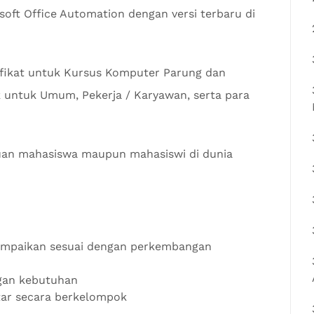
oft Office Automation dengan versi terbaru di
fikat untuk Kursus Komputer Parung dan
untuk Umum, Pekerja / Karyawan, serta para
an mahasiswa maupun mahasiswi di dunia
sampaikan sesuai dengan perkembangan
ngan kebutuhan
tar secara berkelompok