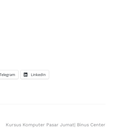
Telegram
LinkedIn
Kursus Komputer Pasar Jumat| Binus Center