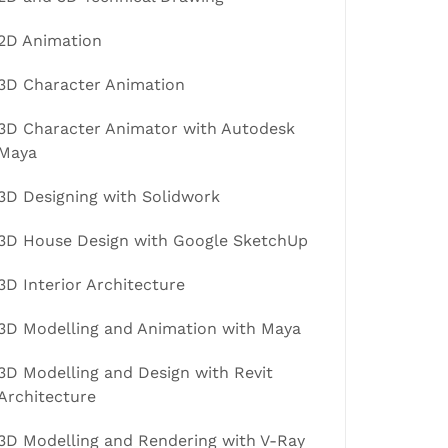
2D Animation
3D Character Animation
3D Character Animator with Autodesk
Maya
3D Designing with Solidwork
3D House Design with Google SketchUp
3D Interior Architecture
3D Modelling and Animation with Maya
3D Modelling and Design with Revit
Architecture
3D Modelling and Rendering with V-Ray