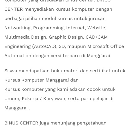
CENTER menyediakan kursus komputer dengan
berbagai pilihan modul kursus untuk jurusan
Networking, Programming, Internet, Website,
Multimedia Design, Graphic Design, CAD/CAM
Engineering (AutoCAD), 3D, maupun Microsoft Office
Automation dengan versi terbaru di Manggarai .
Siswa mendapatkan buku materi dan sertifikat untuk
Kursus Komputer Manggarai dan
Kursus komputer yang kami adakan cocok untuk
Umum, Pekerja / Karyawan, serta para pelajar di
Manggarai .
BINUS CENTER juga menunjang pengetahuan