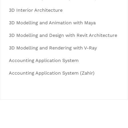
3D Interior Architecture
3D Modelling and Animation with Maya
3D Modelling and Design with Revit Architecture
3D Modelling and Rendering with V-Ray
Accounting Application System
Accounting Application System (Zahir)