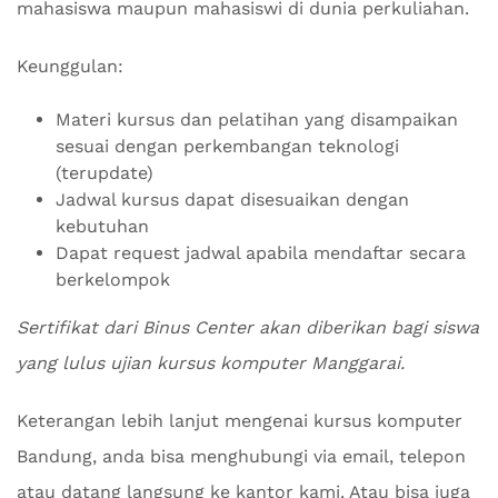
mahasiswa maupun mahasiswi di dunia perkuliahan.
Keunggulan:
Materi kursus dan pelatihan yang disampaikan
sesuai dengan perkembangan teknologi
(terupdate)
Jadwal kursus dapat disesuaikan dengan
kebutuhan
Dapat request jadwal apabila mendaftar secara
berkelompok
Sertifikat dari Binus Center akan diberikan bagi siswa
yang lulus ujian kursus komputer Manggarai.
Keterangan lebih lanjut mengenai kursus komputer
Bandung, anda bisa menghubungi via email, telepon
atau datang langsung ke kantor kami. Atau bisa juga