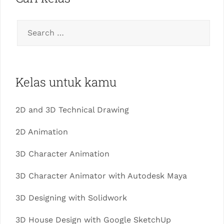
Kelas untuk kamu
2D and 3D Technical Drawing
2D Animation
3D Character Animation
3D Character Animator with Autodesk Maya
3D Designing with Solidwork
3D House Design with Google SketchUp