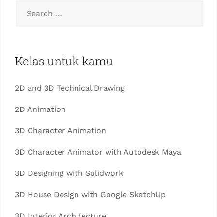
Kelas untuk kamu
2D and 3D Technical Drawing
2D Animation
3D Character Animation
3D Character Animator with Autodesk Maya
3D Designing with Solidwork
3D House Design with Google SketchUp
3D Interior Architecture