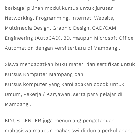
berbagai pilihan modul kursus untuk jurusan
Networking, Programming, Internet, Website,
Multimedia Design, Graphic Design, CAD/CAM
Engineering (AutoCAD), 3D, maupun Microsoft Office
Automation dengan versi terbaru di Mampang .
Siswa mendapatkan buku materi dan sertifikat untuk
Kursus Komputer Mampang dan
Kursus komputer yang kami adakan cocok untuk
Umum, Pekerja / Karyawan, serta para pelajar di
Mampang .
BINUS CENTER juga menunjang pengetahuan
mahasiswa maupun mahasiswi di dunia perkuliahan.