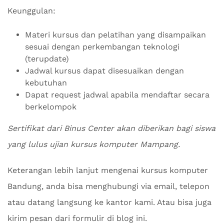
Keunggulan:
Materi kursus dan pelatihan yang disampaikan
sesuai dengan perkembangan teknologi
(terupdate)
Jadwal kursus dapat disesuaikan dengan
kebutuhan
Dapat request jadwal apabila mendaftar secara
berkelompok
Sertifikat dari Binus Center akan diberikan bagi siswa
yang lulus ujian kursus komputer Mampang.
Keterangan lebih lanjut mengenai kursus komputer
Bandung, anda bisa menghubungi via email, telepon
atau datang langsung ke kantor kami. Atau bisa juga
kirim pesan dari formulir di blog ini.