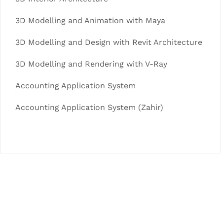
3D Modelling and Animation with Maya
3D Modelling and Design with Revit Architecture
3D Modelling and Rendering with V-Ray
Accounting Application System
Accounting Application System (Zahir)