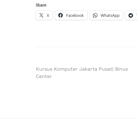
Share:
X
Facebook
WhatsApp
Kursus Komputer Jakarta Pusat| Binus
Center