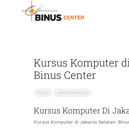
Kursus Komputer di
Binus Center
BLOG
UNCATEGORIZED
Kursus Komputer Di Jaka
Kursus Komputer di Jakarta Selatan. Bin