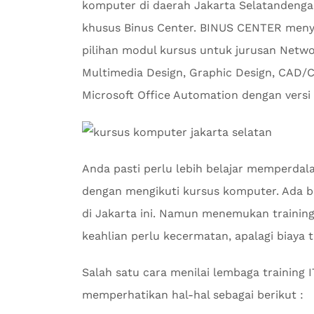
komputer di daerah Jakarta Selatandenga
khusus Binus Center. BINUS CENTER meny
pilihan modul kursus untuk jurusan Netwo
Multimedia Design, Graphic Design, CAD/
Microsoft Office Automation dengan versi 
Anda pasti perlu lebih belajar memperda
dengan mengikuti kursus komputer. Ada ba
di Jakarta ini. Namun menemukan traini
keahlian perlu kecermatan, apalagi biaya 
Salah satu cara menilai lembaga training 
memperhatikan hal-hal sebagai berikut :