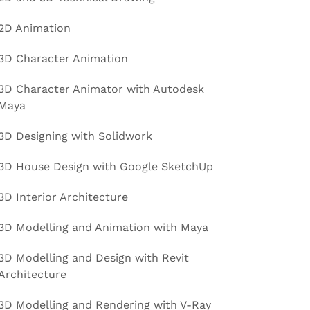
2D Animation
3D Character Animation
3D Character Animator with Autodesk
Maya
3D Designing with Solidwork
3D House Design with Google SketchUp
3D Interior Architecture
3D Modelling and Animation with Maya
3D Modelling and Design with Revit
Architecture
3D Modelling and Rendering with V-Ray