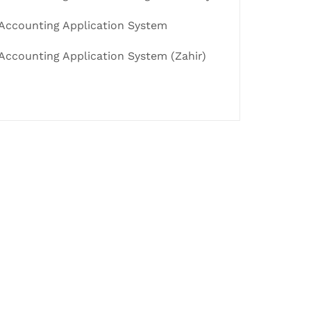
Accounting Application System
Accounting Application System (Zahir)