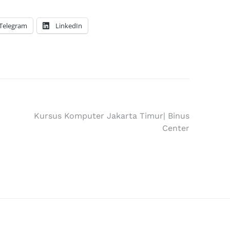
Telegram
LinkedIn
Kursus Komputer Jakarta Timur| Binus
Center