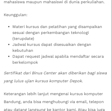
mahasiswa maupun mahasiswi di dunia perkuliahan.
Keunggulan:
Materi kursus dan pelatihan yang disampaikan
sesuai dengan perkembangan teknologi
(terupdate)
Jadwal kursus dapat disesuaikan dengan
kebutuhan
Dapat request jadwal apabila mendaftar secara
berkelompok
Sertifikat dari Binus Center akan diberikan bagi siswa
yang lulus ujian kursus komputer Depok.
Keterangan lebih lanjut mengenai kursus komputer
Bandung, anda bisa menghubungi via email, telepon
atau datang langsung ke kantor kami. Atau bisa juga