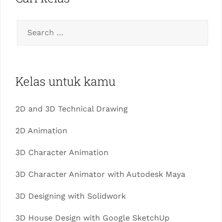
Kelas untuk kamu
2D and 3D Technical Drawing
2D Animation
3D Character Animation
3D Character Animator with Autodesk Maya
3D Designing with Solidwork
3D House Design with Google SketchUp