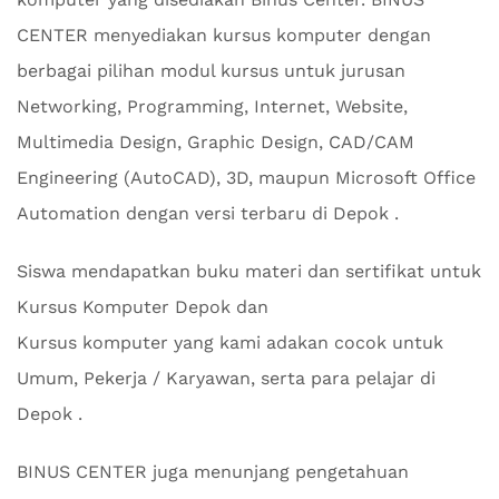
CENTER menyediakan kursus komputer dengan
berbagai pilihan modul kursus untuk jurusan
Networking, Programming, Internet, Website,
Multimedia Design, Graphic Design, CAD/CAM
Engineering (AutoCAD), 3D, maupun Microsoft Office
Automation dengan versi terbaru di Depok .
Siswa mendapatkan buku materi dan sertifikat untuk
Kursus Komputer Depok dan
Kursus komputer yang kami adakan cocok untuk
Umum, Pekerja / Karyawan, serta para pelajar di
Depok .
BINUS CENTER juga menunjang pengetahuan