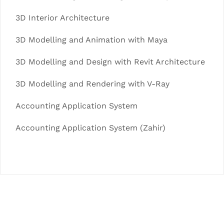
3D Interior Architecture
3D Modelling and Animation with Maya
3D Modelling and Design with Revit Architecture
3D Modelling and Rendering with V-Ray
Accounting Application System
Accounting Application System (Zahir)