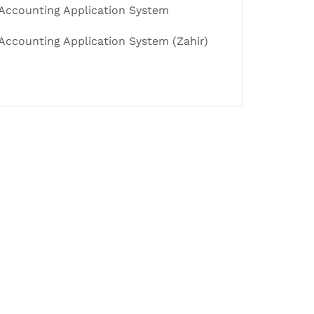
Accounting Application System
Accounting Application System (Zahir)