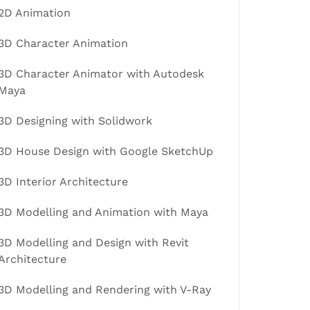
2D Animation
3D Character Animation
3D Character Animator with Autodesk
Maya
3D Designing with Solidwork
3D House Design with Google SketchUp
3D Interior Architecture
3D Modelling and Animation with Maya
3D Modelling and Design with Revit
Architecture
3D Modelling and Rendering with V-Ray