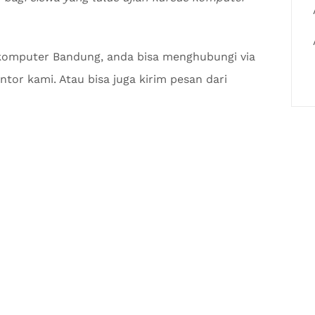
 komputer Bandung, anda bisa menghubungi via
tor kami. Atau bisa juga kirim pesan dari