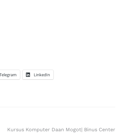
Telegram
LinkedIn
Kursus Komputer Daan Mogot| Binus Center