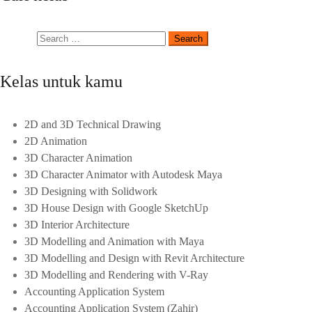
Kelas untuk kamu
2D and 3D Technical Drawing
2D Animation
3D Character Animation
3D Character Animator with Autodesk Maya
3D Designing with Solidwork
3D House Design with Google SketchUp
3D Interior Architecture
3D Modelling and Animation with Maya
3D Modelling and Design with Revit Architecture
3D Modelling and Rendering with V-Ray
Accounting Application System
Accounting Application System (Zahir)