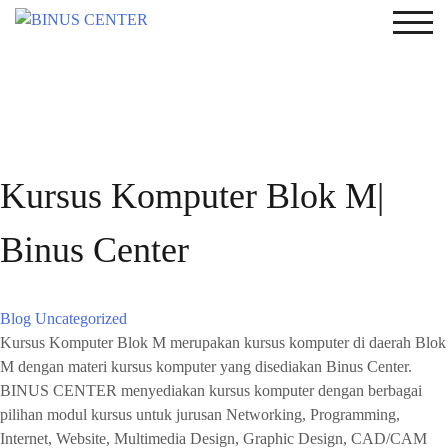
TOG
Kursus Komputer Blok M|
Binus Center
Blog
Uncategorized
Kursus Komputer Blok M merupakan kursus komputer di daerah Blok
M dengan materi kursus komputer yang disediakan Binus Center.
BINUS CENTER menyediakan kursus komputer dengan berbagai
pilihan modul kursus untuk jurusan Networking, Programming,
Internet, Website, Multimedia Design, Graphic Design, CAD/CAM