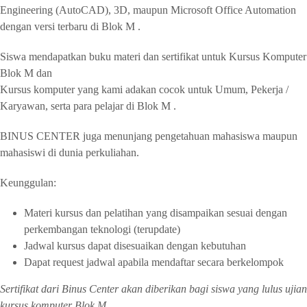
Engineering (AutoCAD), 3D, maupun Microsoft Office Automation
dengan versi terbaru di Blok M .
Siswa mendapatkan buku materi dan sertifikat untuk Kursus Komputer
Blok M dan
Kursus komputer yang kami adakan cocok untuk Umum, Pekerja /
Karyawan, serta para pelajar di Blok M .
BINUS CENTER juga menunjang pengetahuan mahasiswa maupun
mahasiswi di dunia perkuliahan.
Keunggulan:
Materi kursus dan pelatihan yang disampaikan sesuai dengan
perkembangan teknologi (terupdate)
Jadwal kursus dapat disesuaikan dengan kebutuhan
Dapat request jadwal apabila mendaftar secara berkelompok
Sertifikat dari Binus Center akan diberikan bagi siswa yang lulus ujian
kursus komputer Blok M.