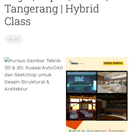
Tangerang | Hybrid
Class
BLOG