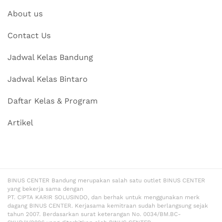
About us
Contact Us
Jadwal Kelas Bandung
Jadwal Kelas Bintaro
Daftar Kelas & Program
Artikel
BINUS CENTER Bandung merupakan salah satu outlet BINUS CENTER
yang bekerja sama dengan
PT. CIPTA KARIR SOLUSINDO, dan berhak untuk menggunakan merk
dagang BINUS CENTER. Kerjasama kemitraan sudah berlangsung sejak
tahun 2007. Berdasarkan surat keterangan No. 0034/BM.BC-