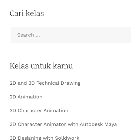
Cari kelas
Kelas untuk kamu
2D and 3D Technical Drawing
2D Animation
3D Character Animation
3D Character Animator with Autodesk Maya
3D Designing with Solidwork