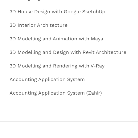
3D House Design with Google SketchUp
3D Interior Architecture
3D Modelling and Animation with Maya
3D Modelling and Design with Revit Architecture
3D Modelling and Rendering with V-Ray
Accounting Application System
Accounting Application System (Zahir)