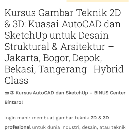
Kursus Gambar Teknik 2D
& 3D: Kuasai AutoCAD dan
SketchUp untuk Desain
Struktural & Arsitektur –
Jakarta, Bogor, Depok,
Bekasi, Tangerang | Hybrid
Class
🧱🎨 Kursus AutoCAD dan SketchUp – BINUS Center
Bintaro!
Ingin mahir membuat gambar teknik
2D & 3D
profesional
untuk dunia industri, desain, atau teknik