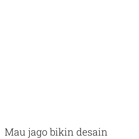
Mau jago bikin desain