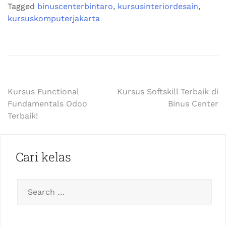
Tagged
binuscenterbintaro
,
kursusinteriordesain
,
kursuskomputerjakarta
Kursus Functional
Kursus Softskill Terbaik di
Fundamentals Odoo
Binus Center
Terbaik!
Cari kelas