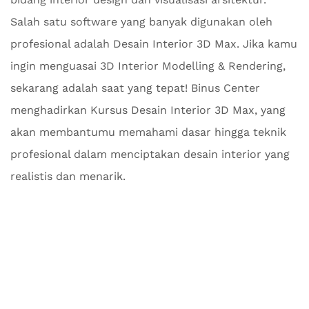
Salah satu software yang banyak digunakan oleh
profesional adalah Desain Interior 3D Max. Jika kamu
ingin menguasai 3D Interior Modelling & Rendering,
sekarang adalah saat yang tepat! Binus Center
menghadirkan Kursus Desain Interior 3D Max, yang
akan membantumu memahami dasar hingga teknik
profesional dalam menciptakan desain interior yang
realistis dan menarik.