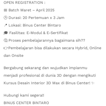
OPEN REGISTRATION :
📅 Batch Maret – April 2025
🕒 Durasi: 20 Pertemuan x 3 Jam
📍 Lokasi: Binus Center Bintaro
🎓 Fasilitas: E-Modul & E-Sertifikat
🤔 Proses pembelajarannya bagaimana sih??
👉Pembelajaran bisa dilakukan secara Hybrid, Online
dan Onsite
Bergabung sekarang dan wujudkan impianmu
menjadi profesional di dunia 3D dengan mengikuti
Kursus Desain Interior 3D Max di Binus Center! ✨
Hubungi kami segera!!
BINUS CENTER BINTARO