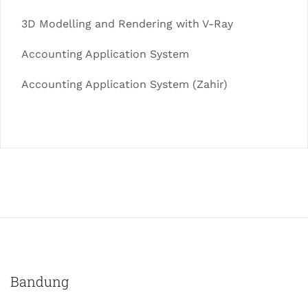
3D Modelling and Rendering with V-Ray
Accounting Application System
Accounting Application System (Zahir)
Bandung