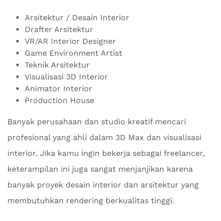
Arsitektur / Desain Interior
Drafter Arsitektur
VR/AR Interior Designer
Game Environment Artist
Teknik Arsitektur
Visualisasi 3D Interior
Animator Interior
Production House
Banyak perusahaan dan studio kreatif mencari
profesional yang ahli dalam 3D Max dan visualisasi
interior. Jika kamu ingin bekerja sebagai freelancer,
keterampilan ini juga sangat menjanjikan karena
banyak proyek desain interior dan arsitektur yang
membutuhkan rendering berkualitas tinggi.