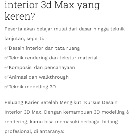
interior 3d Max yang
keren?
Peserta akan belajar mulai dari dasar hingga teknik
lanjutan, seperti:
✅Desain interior dan tata ruang
✅Teknik rendering dan tekstur material
✅Komposisi dan pencahayaan
✅Animasi dan walkthrough
✅Teknik modelling 3D
Peluang Karier Setelah Mengikuti Kursus Desain
Interior 3D Max. Dengan kemampuan 3D modelling &
rendering, kamu bisa memasuki berbagai bidang
profesional, di antaranya: