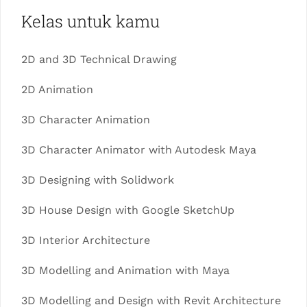
Kelas untuk kamu
2D and 3D Technical Drawing
2D Animation
3D Character Animation
3D Character Animator with Autodesk Maya
3D Designing with Solidwork
3D House Design with Google SketchUp
3D Interior Architecture
3D Modelling and Animation with Maya
3D Modelling and Design with Revit Architecture