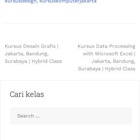
kursusdesign
,
kursuskomputerjakarta
Kursus Desain Grafis |
Kursus Data Processing
Jakarta, Bandung,
with Microsoft Excel |
Surabaya | Hybrid Class
Jakarta, Bandung,
Surabaya | Hybrid Class
Cari kelas