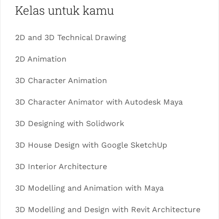
Kelas untuk kamu
2D and 3D Technical Drawing
2D Animation
3D Character Animation
3D Character Animator with Autodesk Maya
3D Designing with Solidwork
3D House Design with Google SketchUp
3D Interior Architecture
3D Modelling and Animation with Maya
3D Modelling and Design with Revit Architecture