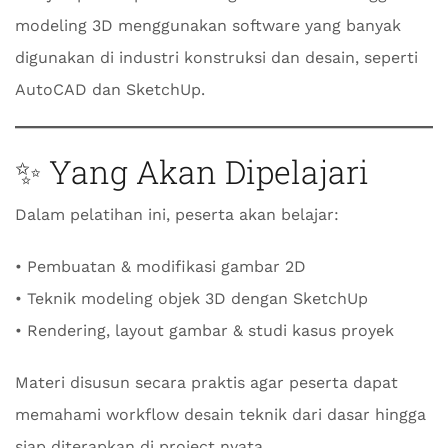
modeling 3D menggunakan software yang banyak
digunakan di industri konstruksi dan desain, seperti
AutoCAD dan SketchUp.
✨ Yang Akan Dipelajari
Dalam pelatihan ini, peserta akan belajar:
• Pembuatan & modifikasi gambar 2D
• Teknik modeling objek 3D dengan SketchUp
• Rendering, layout gambar & studi kasus proyek
Materi disusun secara praktis agar peserta dapat
memahami workflow desain teknik dari dasar hingga
siap diterapkan di project nyata.