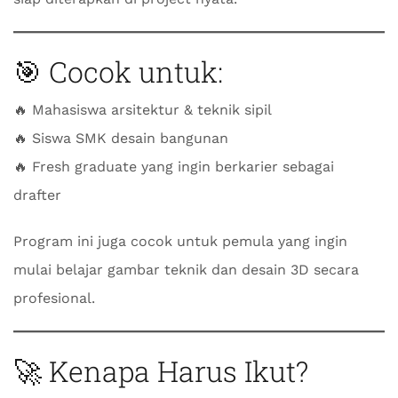
🎯 Cocok untuk:
🔥 Mahasiswa arsitektur & teknik sipil
🔥 Siswa SMK desain bangunan
🔥 Fresh graduate yang ingin berkarier sebagai
drafter
Program ini juga cocok untuk pemula yang ingin
mulai belajar gambar teknik dan desain 3D secara
profesional.
🚀 Kenapa Harus Ikut?