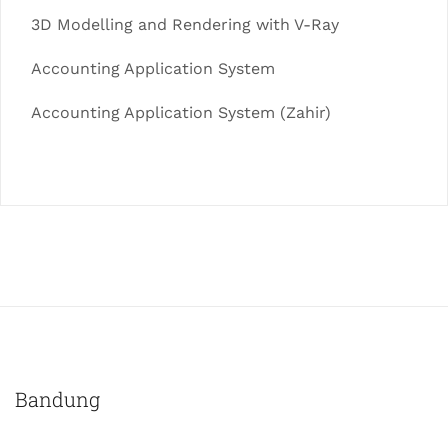
3D Modelling and Rendering with V-Ray
Accounting Application System
Accounting Application System (Zahir)
Bandung