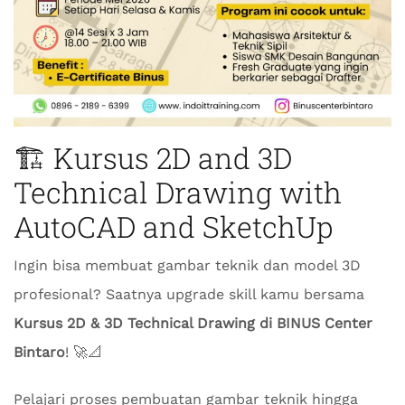
🏗️ Kursus 2D and 3D
Technical Drawing with
AutoCAD and SketchUp
Ingin bisa membuat gambar teknik dan model 3D
profesional? Saatnya upgrade skill kamu bersama
Kursus 2D & 3D Technical Drawing di BINUS Center
Bintaro
! 🚀📐
Pelajari proses pembuatan gambar teknik hingga