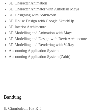
3D Character Animation
3D Character Animator with Autodesk Maya
3D Designing with Solidwork
3D House Design with Google SketchUp
3D Interior Architecture
3D Modelling and Animation with Maya
3D Modelling and Design with Revit Architecture
3D Modelling and Rendering with V-Ray
Accounting Application System
Accounting Application System (Zahir)
Bandung
Jl. Ciumbuleuit 163 R-5