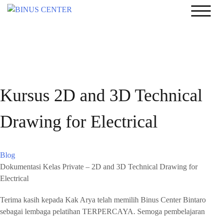
TOG
Kursus 2D and 3D Technical
Drawing for Electrical
Blog
Dokumentasi Kelas Private – 2D and 3D Technical Drawing for
Electrical
Terima kasih kepada Kak Arya telah memilih Binus Center Bintaro
sebagai lembaga pelatihan TERPERCAYA. Semoga pembelajaran