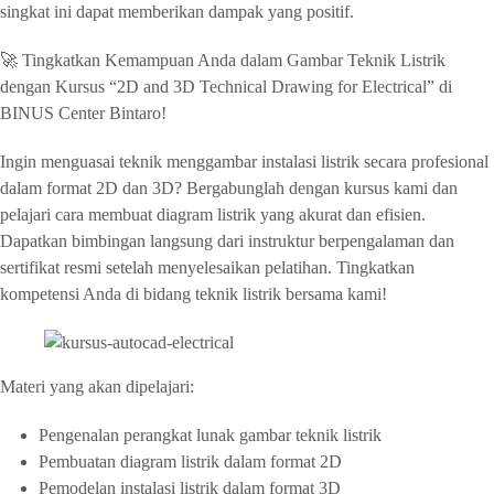
singkat ini dapat memberikan dampak yang positif.
​🚀 Tingkatkan Kemampuan Anda dalam Gambar Teknik Listrik
dengan Kursus “2D and 3D Technical Drawing for Electrical” di
BINUS Center Bintaro!
Ingin menguasai teknik menggambar instalasi listrik secara profesional
dalam format 2D dan 3D? Bergabunglah dengan kursus kami dan
pelajari cara membuat diagram listrik yang akurat dan efisien.
Dapatkan bimbingan langsung dari instruktur berpengalaman dan
sertifikat resmi setelah menyelesaikan pelatihan. Tingkatkan
kompetensi Anda di bidang teknik listrik bersama kami!​
Materi yang akan dipelajari:
Pengenalan perangkat lunak gambar teknik listrik​
Pembuatan diagram listrik dalam format 2D​
Pemodelan instalasi listrik dalam format 3D​