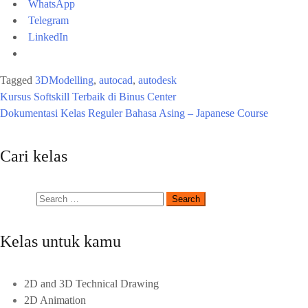
WhatsApp
Telegram
LinkedIn
Tagged
3DModelling
,
autocad
,
autodesk
Kursus Softskill Terbaik di Binus Center
Dokumentasi Kelas Reguler Bahasa Asing – Japanese Course
Cari kelas
Kelas untuk kamu
2D and 3D Technical Drawing
2D Animation