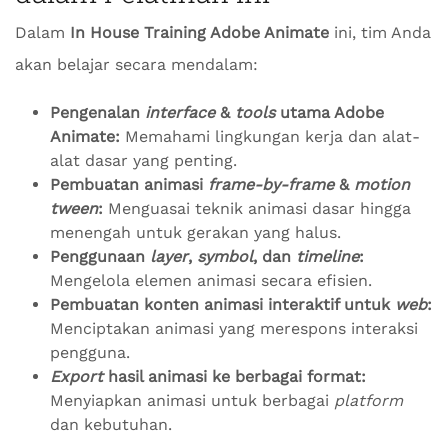
Dalam
In House Training Adobe Animate
ini, tim Anda
akan belajar secara mendalam:
Pengenalan
interface
&
tools
utama Adobe
Animate:
Memahami lingkungan kerja dan alat-
alat dasar yang penting.
Pembuatan animasi
frame-by-frame
&
motion
tween
:
Menguasai teknik animasi dasar hingga
menengah untuk gerakan yang halus.
Penggunaan
layer
,
symbol
, dan
timeline
:
Mengelola elemen animasi secara efisien.
Pembuatan konten animasi interaktif untuk
web
:
Menciptakan animasi yang merespons interaksi
pengguna.
Export
hasil animasi ke berbagai format:
Menyiapkan animasi untuk berbagai
platform
dan kebutuhan.