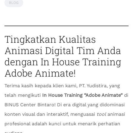
BLOG
Tingkatkan Kualitas
Animasi Digital Tim Anda
dengan
In House Training
Adobe Animate
!
Terima kasih kepada klien kami, PT. Yudistira, yang
telah mengikuti
In House Training “Adobe Animate”
di
BINUS Center Bintaro! Di era digital yang didominasi
konten visual dan interaktif, menguasai
tool
animasi
profesional adalah kunci untuk menarik perhatian