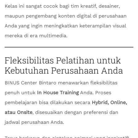
Kelas ini sangat cocok bagi tim kreatif, desainer,
maupun pengembang konten digital di perusahaan
Anda yang ingin meningkatkan keterampilan visual
mereka di era multimedia.
Fleksibilitas Pelatihan untuk
Kebutuhan Perusahaan Anda
BINUS Center Bintaro menawarkan fleksibilitas
penuh untuk
In House Training
Anda. Proses
pembelajaran bisa dilakukan secara
Hybrid, Online,
atau Onsite
, disesuaikan dengan preferensi dan
jadwal perusahaan Anda.