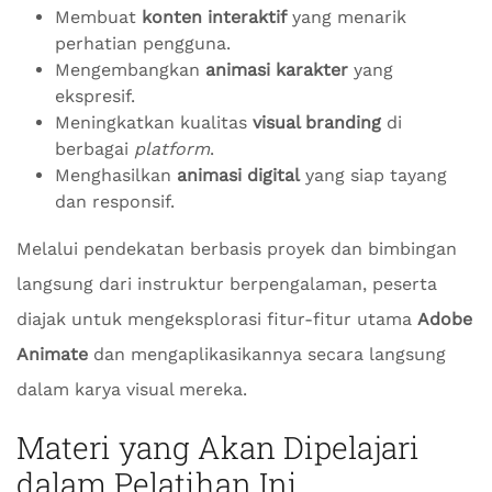
Membuat
konten interaktif
yang menarik
perhatian pengguna.
Mengembangkan
animasi karakter
yang
ekspresif.
Meningkatkan kualitas
visual branding
di
berbagai
platform
.
Menghasilkan
animasi digital
yang siap tayang
dan responsif.
Melalui pendekatan berbasis proyek dan bimbingan
langsung dari instruktur berpengalaman, peserta
diajak untuk mengeksplorasi fitur-fitur utama
Adobe
Animate
dan mengaplikasikannya secara langsung
dalam karya visual mereka.
Materi yang Akan Dipelajari
dalam Pelatihan Ini