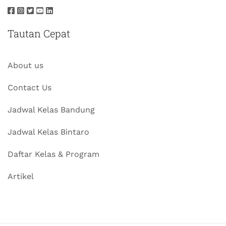
Tautan Cepat
About us
Contact Us
Jadwal Kelas Bandung
Jadwal Kelas Bintaro
Daftar Kelas & Program
Artikel