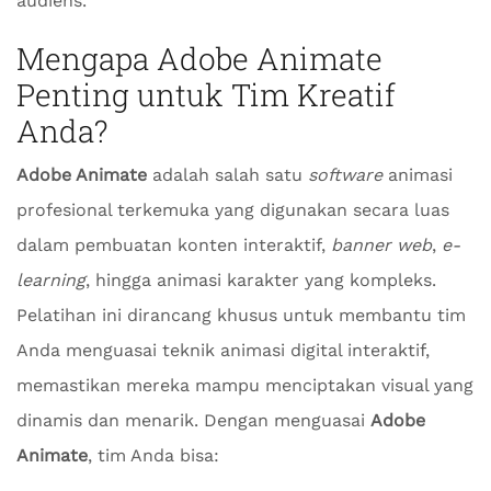
audiens.
Mengapa
Adobe Animate
Penting untuk Tim Kreatif
Anda?
Adobe Animate
adalah salah satu
software
animasi
profesional terkemuka yang digunakan secara luas
dalam pembuatan konten interaktif,
banner web
,
e-
learning
, hingga animasi karakter yang kompleks.
Pelatihan ini dirancang khusus untuk membantu tim
Anda menguasai teknik animasi digital interaktif,
memastikan mereka mampu menciptakan visual yang
dinamis dan menarik. Dengan menguasai
Adobe
Animate
, tim Anda bisa: