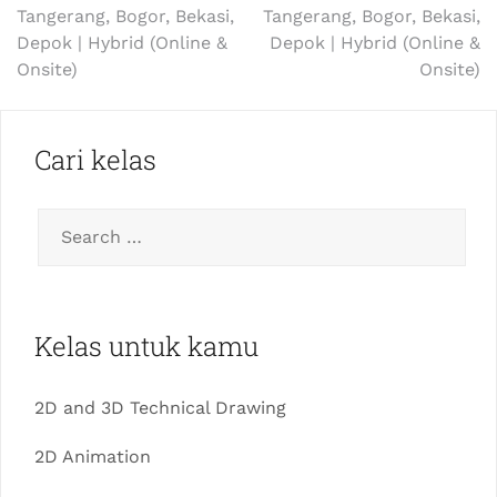
Tangerang, Bogor, Bekasi,
Tangerang, Bogor, Bekasi,
Depok | Hybrid (Online &
Depok | Hybrid (Online &
Onsite)
Onsite)
Cari kelas
Kelas untuk kamu
2D and 3D Technical Drawing
2D Animation