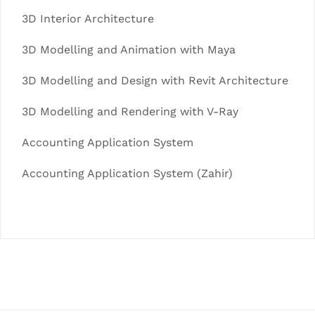
3D Interior Architecture
3D Modelling and Animation with Maya
3D Modelling and Design with Revit Architecture
3D Modelling and Rendering with V-Ray
Accounting Application System
Accounting Application System (Zahir)