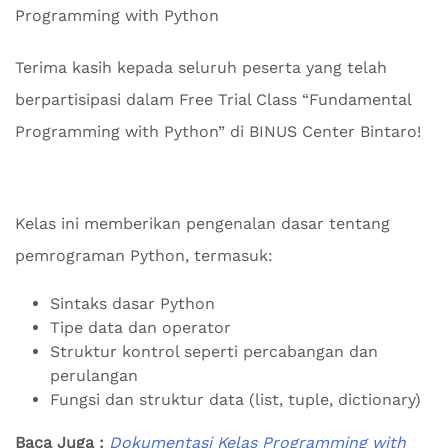
Programming with Python​
Terima kasih kepada seluruh peserta yang telah
berpartisipasi dalam Free Trial Class “Fundamental
Programming with Python” di BINUS Center Bintaro!​
Kelas ini memberikan pengenalan dasar tentang
pemrograman Python, termasuk:​
Sintaks dasar Python
Tipe data dan operator
Struktur kontrol seperti percabangan dan
perulangan
Fungsi dan struktur data (list, tuple, dictionary)​
Baca Juga :
Dokumentasi Kelas Programming with