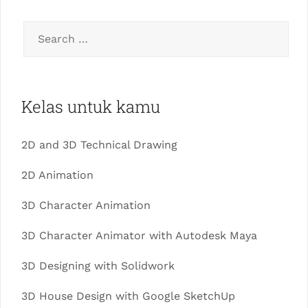
Kelas untuk kamu
2D and 3D Technical Drawing
2D Animation
3D Character Animation
3D Character Animator with Autodesk Maya
3D Designing with Solidwork
3D House Design with Google SketchUp