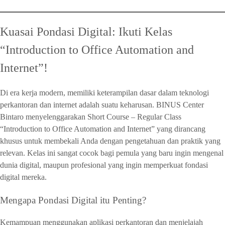
Kuasai Pondasi Digital: Ikuti Kelas
“Introduction to Office Automation and
Internet”!
Di era kerja modern, memiliki keterampilan dasar dalam teknologi
perkantoran dan internet adalah suatu keharusan. BINUS Center
Bintaro menyelenggarakan Short Course – Regular Class
“Introduction to Office Automation and Internet” yang dirancang
khusus untuk membekali Anda dengan pengetahuan dan praktik yang
relevan. Kelas ini sangat cocok bagi pemula yang baru ingin mengenal
dunia digital, maupun profesional yang ingin memperkuat fondasi
digital mereka.
Mengapa Pondasi Digital itu Penting?
Kemampuan menggunakan aplikasi perkantoran dan menjelajah