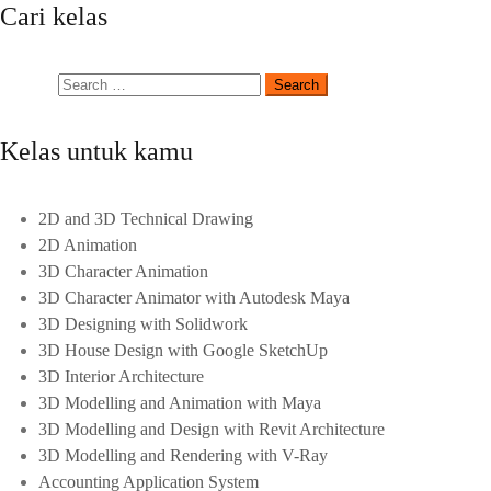
Cari kelas
Kelas untuk kamu
2D and 3D Technical Drawing
2D Animation
3D Character Animation
3D Character Animator with Autodesk Maya
3D Designing with Solidwork
3D House Design with Google SketchUp
3D Interior Architecture
3D Modelling and Animation with Maya
3D Modelling and Design with Revit Architecture
3D Modelling and Rendering with V-Ray
Accounting Application System