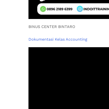
BINUS CENTER BINTARO
Dokumentasi Kelas Accounting