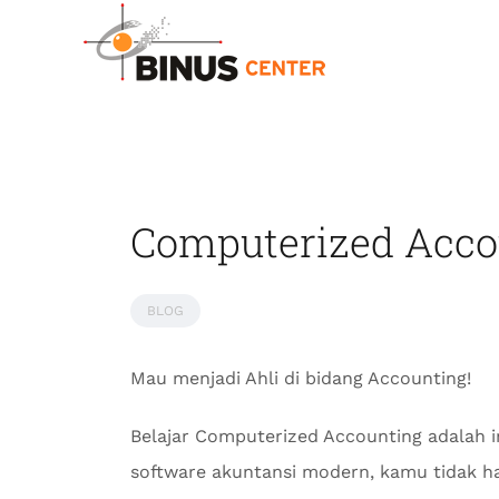
Computerized Acco
BLOG
Mau menjadi Ahli di bidang Accounting!
Belajar Computerized Accounting adalah 
software akuntansi modern, kamu tidak ha