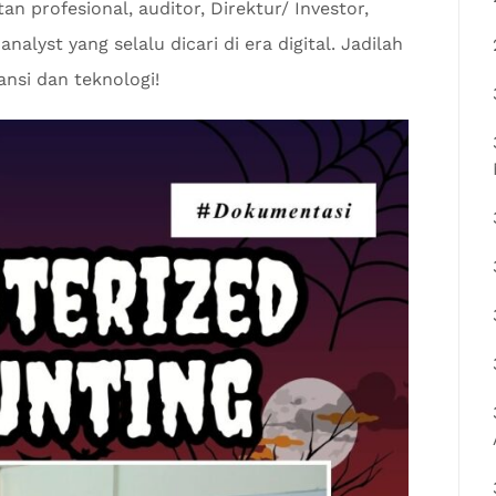
n profesional, auditor, Direktur/ Investor,
nalyst yang selalu dicari di era digital. Jadilah
nsi dan teknologi!