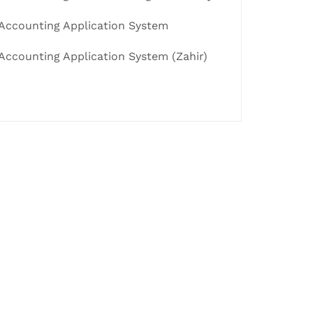
Accounting Application System
Accounting Application System (Zahir)