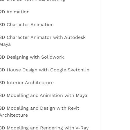
2D Animation
3D Character Animation
3D Character Animator with Autodesk
Maya
3D Designing with Solidwork
3D House Design with Google SketchUp
3D Interior Architecture
3D Modelling and Animation with Maya
3D Modelling and Design with Revit
Architecture
3D Modelling and Rendering with V-Ray