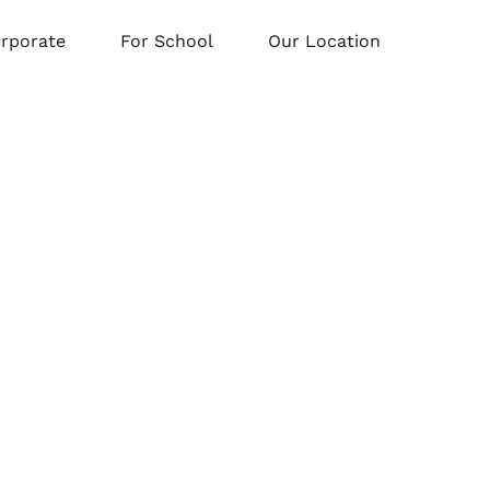
orporate
For School
Our Location