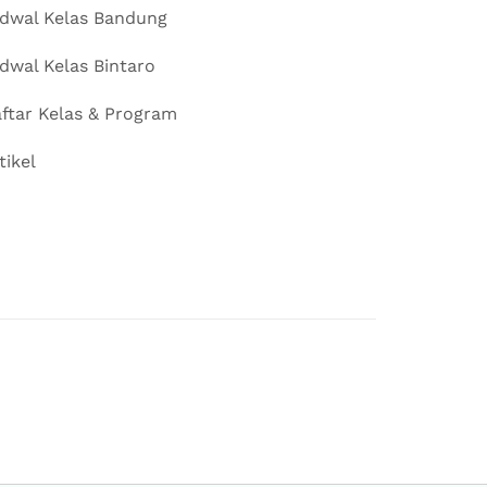
dwal Kelas Bandung
dwal Kelas Bintaro
ftar Kelas & Program
tikel