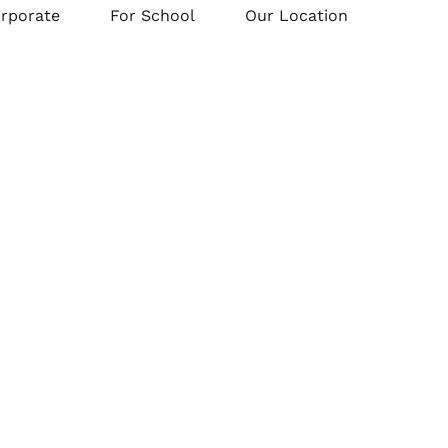
orporate
For School
Our Location