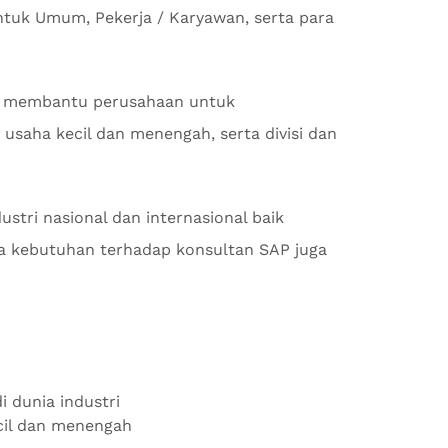
ntuk Umum, Pekerja / Karyawan, serta para
 membantu perusahaan untuk
usaha kecil dan menengah, serta divisi dan
stri nasional dan internasional baik
 kebutuhan terhadap konsultan SAP juga
i dunia industri
ecil dan menengah