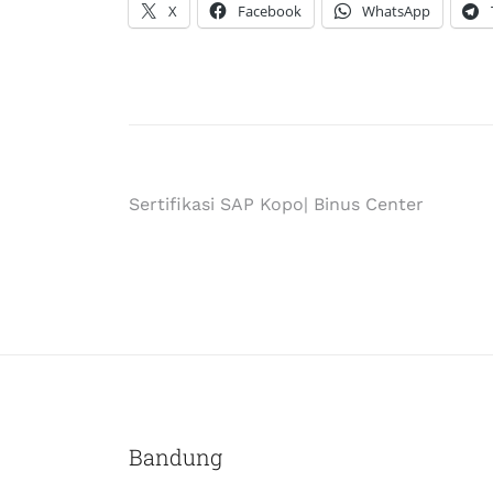
X
Facebook
WhatsApp
Sertifikasi SAP Kopo| Binus Center
Bandung