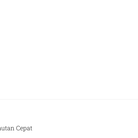
autan Cepat