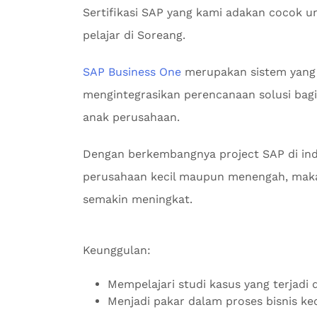
Sertifikasi SAP yang kami adakan cocok u
pelajar di Soreang.
SAP Business One
merupakan sistem yang
mengintegrasikan perencanaan solusi bagi 
anak perusahaan.
Dengan berkembangnya project SAP di indu
perusahaan kecil maupun menengah, maka
semakin meningkat.
Keunggulan:
Mempelajari studi kasus yang terjadi d
Menjadi pakar dalam proses bisnis k