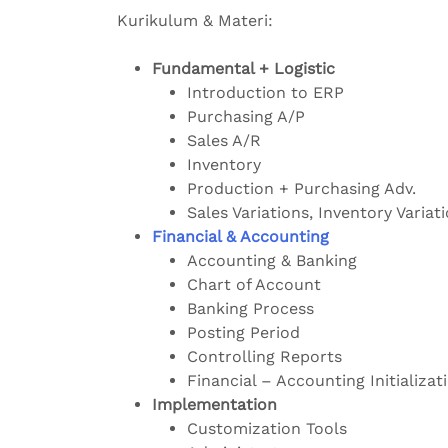
Kurikulum & Materi:
Fundamental + Logistic
Introduction to ERP
Purchasing A/P
Sales A/R
Inventory
Production + Purchasing Adv.
Sales Variations, Inventory Variat
Financial & Accounting
Accounting & Banking
Chart of Account
Banking Process
Posting Period
Controlling Reports
Financial – Accounting Initializat
Implementation
Customization Tools