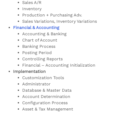
Sales A/R
Inventory
Production + Purchasing Adv.
Sales Variations, Inventory Variations
Financial & Accounting
Accounting & Banking
Chart of Account
Banking Process
Posting Period
Controlling Reports
Financial – Accounting Initialization
Implementation
Customization Tools
Administrator
Database & Master Data
Account Determination
Configuration Process
Asset & Tax Management