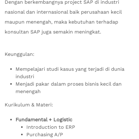
Dengan berkembangnya project SAP di industri
nasional dan internasional baik perusahaan kecil
maupun menengah, maka kebutuhan terhadap
konsultan SAP juga semakin meningkat.
Keunggulan:
Mempelajari studi kasus yang terjadi di dunia
industri
Menjadi pakar dalam proses bisnis kecil dan
menengah
Kurikulum & Materi:
Fundamental + Logistic
Introduction to ERP
Purchasing A/P