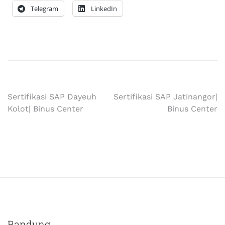
Telegram
LinkedIn
Sertifikasi SAP Dayeuh
Sertifikasi SAP Jatinangor|
Kolot| Binus Center
Binus Center
Bandung