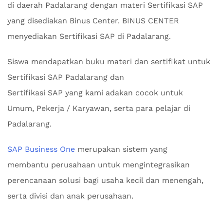
di daerah Padalarang dengan materi Sertifikasi SAP
yang disediakan Binus Center. BINUS CENTER
menyediakan Sertifikasi SAP di Padalarang.
Siswa mendapatkan buku materi dan sertifikat untuk
Sertifikasi SAP Padalarang dan
Sertifikasi SAP yang kami adakan cocok untuk
Umum, Pekerja / Karyawan, serta para pelajar di
Padalarang.
SAP Business One
merupakan sistem yang
membantu perusahaan untuk mengintegrasikan
perencanaan solusi bagi usaha kecil dan menengah,
serta divisi dan anak perusahaan.