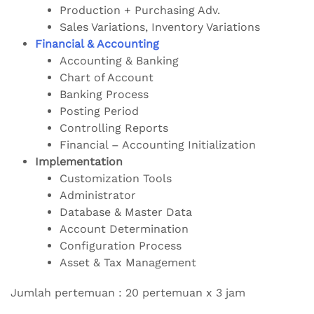
Production + Purchasing Adv.
Sales Variations, Inventory Variations
Financial & Accounting
Accounting & Banking
Chart of Account
Banking Process
Posting Period
Controlling Reports
Financial – Accounting Initialization
Implementation
Customization Tools
Administrator
Database & Master Data
Account Determination
Configuration Process
Asset & Tax Management
Jumlah pertemuan : 20 pertemuan x 3 jam