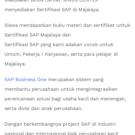
menyediakan Sertifikasi SAP di Majalaya.
Siswa mendapatkan buku materi dan sertifikat untuk
Sertifikasi SAP Majalaya dan
Sertifikasi SAP yang kami adakan cocok untuk
Umum, Pekerja / Karyawan, serta para pelajar di
Majalaya.
SAP Business One
merupakan sistem yang
membantu perusahaan untuk mengintegrasikan
perencanaan solusi bagi usaha kecil dan menengah,
serta divisi dan anak perusahaan.
Dengan berkembangnya project SAP di industri
nasional dan internasional baik perusahaan kecil