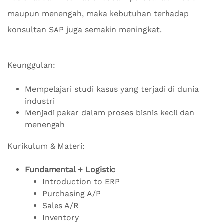
maupun menengah, maka kebutuhan terhadap
konsultan SAP juga semakin meningkat.
Keunggulan:
Mempelajari studi kasus yang terjadi di dunia
industri
Menjadi pakar dalam proses bisnis kecil dan
menengah
Kurikulum & Materi:
Fundamental + Logistic
Introduction to ERP
Purchasing A/P
Sales A/R
Inventory