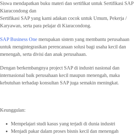
Siswa mendapatkan buku materi dan sertifikat untuk Sertifikasi SAP
Kiaracondong dan
Sertifikasi SAP yang kami adakan cocok untuk Umum, Pekerja /
Karyawan, serta para pelajar di Kiaracondong.
SAP Business One
merupakan sistem yang membantu perusahaan
untuk mengintegrasikan perencanaan solusi bagi usaha kecil dan
menengah, serta divisi dan anak perusahaan.
Dengan berkembangnya project SAP di industri nasional dan
internasional baik perusahaan kecil maupun menengah, maka
kebutuhan terhadap konsultan SAP juga semakin meningkat.
Keunggulan:
Mempelajari studi kasus yang terjadi di dunia industri
Menjadi pakar dalam proses bisnis kecil dan menengah