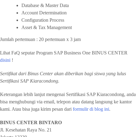
Database & Master Data
Account Determination
Configuration Process
Asset & Tax Management
Jumlah pertemuan : 20 pertemuan x 3 jam
Lihat FaQ seputar Program SAP Business One BINUS CENTER
disini
!
Sertifikat dari Binus Center akan diberikan bagi siswa yang lulus
Sertifikasi SAP Kiaracondong.
Keterangan lebih lanjut mengenai Sertifikasi SAP Kiaracondong, anda
bisa menghubungi via email, telepon atau datang langsung ke kantor
kami. Atau bisa juga kirim pesan dari
formulir di blog ini
.
BINUS CENTER BINTARO
Jl. Kesehatan Raya No. 21