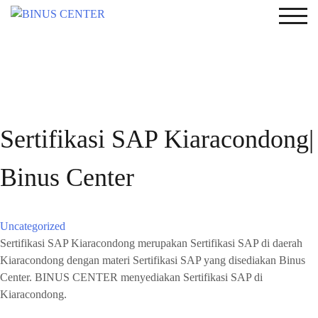
TOG
Sertifikasi SAP Kiaracondong|
Binus Center
Uncategorized
Sertifikasi SAP Kiaracondong merupakan Sertifikasi SAP di daerah
Kiaracondong dengan materi Sertifikasi SAP yang disediakan Binus
Center. BINUS CENTER menyediakan Sertifikasi SAP di
Kiaracondong.