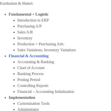
Kurikulum & Materi:
Fundamental + Logistic
Introduction to ERP
Purchasing A/P
Sales A/R
Inventory
Production + Purchasing Adv.
Sales Variations, Inventory Variations
Financial & Accounting
Accounting & Banking
Chart of Account
Banking Process
Posting Period
Controlling Reports
Financial – Accounting Initialization
Implementation
Customization Tools
Administrator