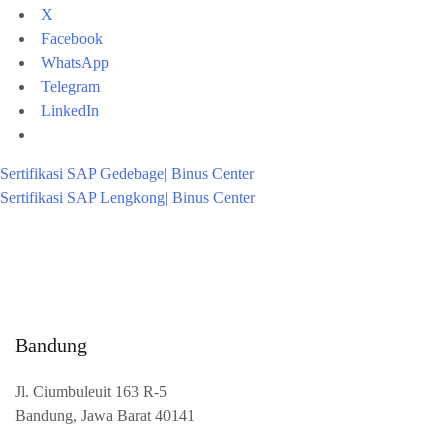
X
Facebook
WhatsApp
Telegram
LinkedIn
Sertifikasi SAP Gedebage| Binus Center
Sertifikasi SAP Lengkong| Binus Center
Bandung
Jl. Ciumbuleuit 163 R-5
Bandung, Jawa Barat 40141