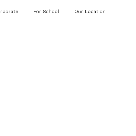
orporate
For School
Our Location