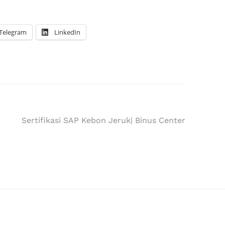
Telegram
LinkedIn
Sertifikasi SAP Kebon Jeruk| Binus Center