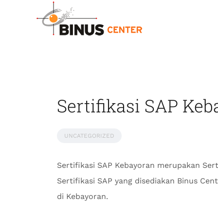
Sertifikasi SAP Keb
UNCATEGORIZED
Sertifikasi SAP Kebayoran merupakan Sert
Sertifikasi SAP yang disediakan Binus Ce
di Kebayoran.