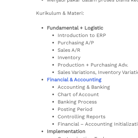
Kurikulum & Materi:
Fundamental + Logistic
Introduction to ERP
Purchasing A/P
Sales A/R
Inventory
Production + Purchasing Adv.
Sales Variations, Inventory Variat
Financial & Accounting
Accounting & Banking
Chart of Account
Banking Process
Posting Period
Controlling Reports
Financial – Accounting Initializat
Implementation