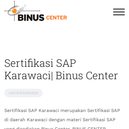
TOG
Sertifikasi SAP
Karawaci| Binus Center
UNCATEGORIZED
Sertifikasi SAP Karawaci merupakan Sertifikasi SAP
di daerah Karawaci dengan materi Sertifikasi SAP
yang disediakan Binus Center. BINUS CENTER