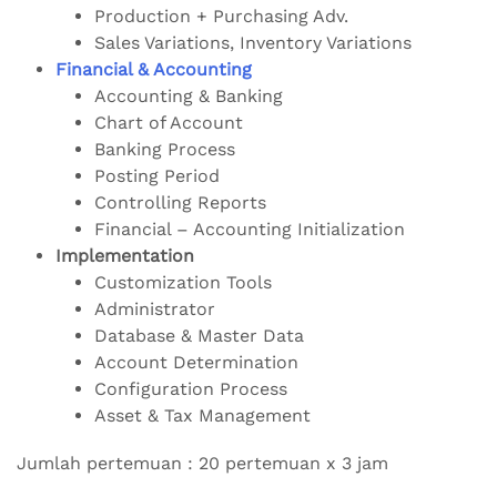
Production + Purchasing Adv.
Sales Variations, Inventory Variations
Financial & Accounting
Accounting & Banking
Chart of Account
Banking Process
Posting Period
Controlling Reports
Financial – Accounting Initialization
Implementation
Customization Tools
Administrator
Database & Master Data
Account Determination
Configuration Process
Asset & Tax Management
Jumlah pertemuan : 20 pertemuan x 3 jam