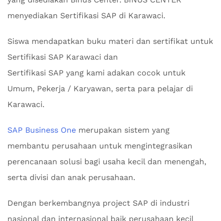
menyediakan Sertifikasi SAP di Karawaci.
Siswa mendapatkan buku materi dan sertifikat untuk
Sertifikasi SAP Karawaci dan
Sertifikasi SAP yang kami adakan cocok untuk
Umum, Pekerja / Karyawan, serta para pelajar di
Karawaci.
SAP Business One
merupakan sistem yang
membantu perusahaan untuk mengintegrasikan
perencanaan solusi bagi usaha kecil dan menengah,
serta divisi dan anak perusahaan.
Dengan berkembangnya project SAP di industri
nasional dan internasional baik perusahaan kecil