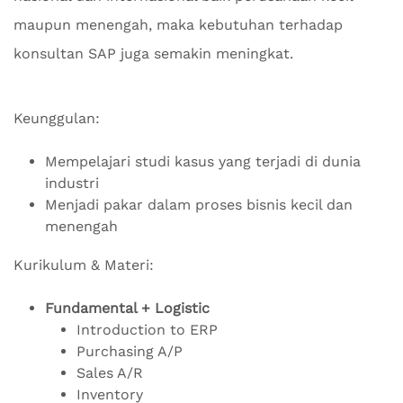
maupun menengah, maka kebutuhan terhadap
konsultan SAP juga semakin meningkat.
Keunggulan:
Mempelajari studi kasus yang terjadi di dunia
industri
Menjadi pakar dalam proses bisnis kecil dan
menengah
Kurikulum & Materi:
Fundamental + Logistic
Introduction to ERP
Purchasing A/P
Sales A/R
Inventory