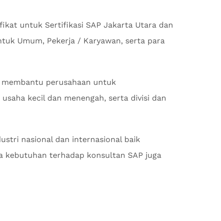
ikat untuk Sertifikasi SAP Jakarta Utara dan
ntuk Umum, Pekerja / Karyawan, serta para
 membantu perusahaan untuk
usaha kecil dan menengah, serta divisi dan
stri nasional dan internasional baik
 kebutuhan terhadap konsultan SAP juga