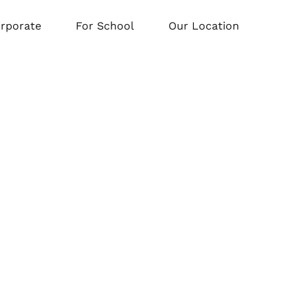
orporate
For School
Our Location