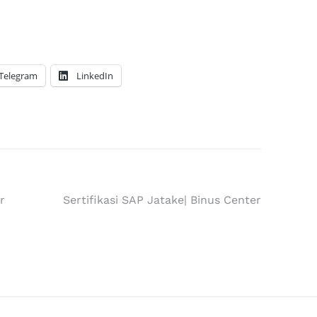
Telegram
LinkedIn
r
Sertifikasi SAP Jatake| Binus Center