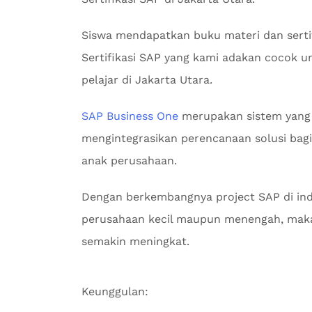
Siswa mendapatkan buku materi dan sertif
Sertifikasi SAP yang kami adakan cocok u
pelajar di Jakarta Utara.
SAP Business One
merupakan sistem yang
mengintegrasikan perencanaan solusi bagi 
anak perusahaan.
Dengan berkembangnya project SAP di indu
perusahaan kecil maupun menengah, maka
semakin meningkat.
Keunggulan: