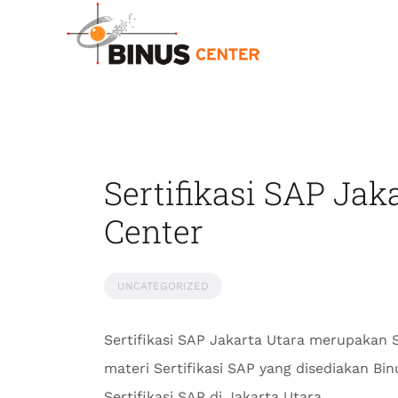
Sertifikasi SAP Jak
Center
UNCATEGORIZED
Sertifikasi SAP Jakarta Utara merupakan S
materi Sertifikasi SAP yang disediakan B
Sertifikasi SAP di Jakarta Utara.