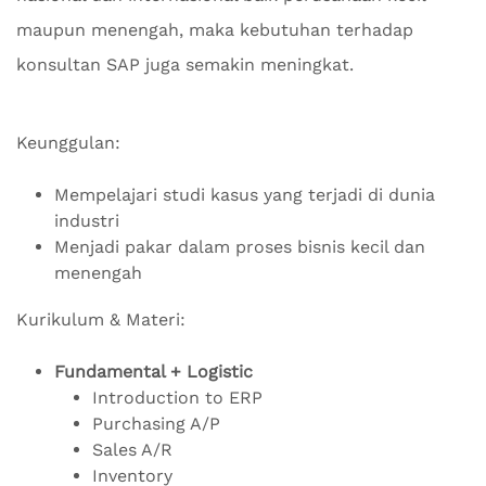
maupun menengah, maka kebutuhan terhadap
konsultan SAP juga semakin meningkat.
Keunggulan:
Mempelajari studi kasus yang terjadi di dunia
industri
Menjadi pakar dalam proses bisnis kecil dan
menengah
Kurikulum & Materi:
Fundamental + Logistic
Introduction to ERP
Purchasing A/P
Sales A/R
Inventory