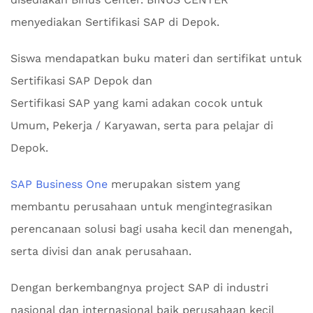
menyediakan Sertifikasi SAP di Depok.
Siswa mendapatkan buku materi dan sertifikat untuk
Sertifikasi SAP Depok dan
Sertifikasi SAP yang kami adakan cocok untuk
Umum, Pekerja / Karyawan, serta para pelajar di
Depok.
SAP Business One
merupakan sistem yang
membantu perusahaan untuk mengintegrasikan
perencanaan solusi bagi usaha kecil dan menengah,
serta divisi dan anak perusahaan.
Dengan berkembangnya project SAP di industri
nasional dan internasional baik perusahaan kecil