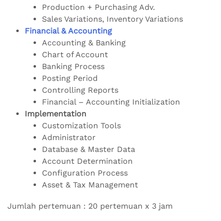
Production + Purchasing Adv.
Sales Variations, Inventory Variations
Financial & Accounting
Accounting & Banking
Chart of Account
Banking Process
Posting Period
Controlling Reports
Financial – Accounting Initialization
Implementation
Customization Tools
Administrator
Database & Master Data
Account Determination
Configuration Process
Asset & Tax Management
Jumlah pertemuan : 20 pertemuan x 3 jam