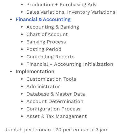
Production + Purchasing Adv.
Sales Variations, Inventory Variations
Financial & Accounting
Accounting & Banking
Chart of Account
Banking Process
Posting Period
Controlling Reports
Financial – Accounting Initialization
Implementation
Customization Tools
Administrator
Database & Master Data
Account Determination
Configuration Process
Asset & Tax Management
Jumlah pertemuan : 20 pertemuan x 3 jam