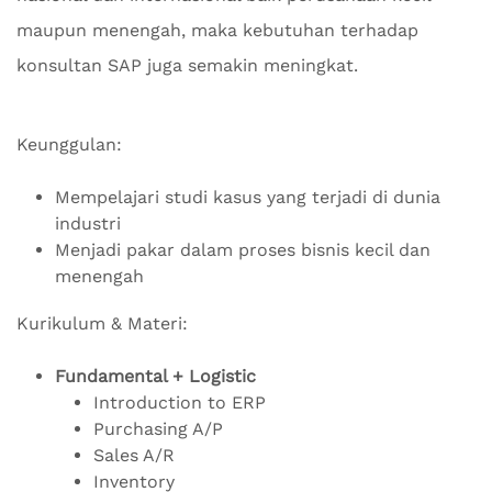
maupun menengah, maka kebutuhan terhadap
konsultan SAP juga semakin meningkat.
Keunggulan:
Mempelajari studi kasus yang terjadi di dunia
industri
Menjadi pakar dalam proses bisnis kecil dan
menengah
Kurikulum & Materi:
Fundamental + Logistic
Introduction to ERP
Purchasing A/P
Sales A/R
Inventory