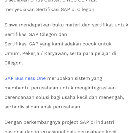
menyediakan Sertifikasi SAP di Cilegon.
Siswa mendapatkan buku materi dan sertifikat untuk
Sertifikasi SAP Cilegon dan
Sertifikasi SAP yang kami adakan cocok untuk
Umum, Pekerja / Karyawan, serta para pelajar di
Cilegon.
SAP Business One
merupakan sistem yang
membantu perusahaan untuk mengintegrasikan
perencanaan solusi bagi usaha kecil dan menengah,
serta divisi dan anak perusahaan.
Dengan berkembangnya project SAP di industri
nasional dan internasional baik perusahaan kecil