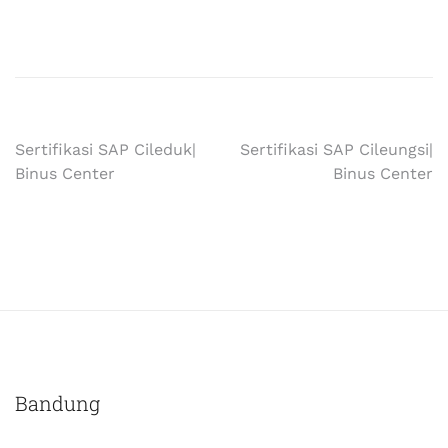
Sertifikasi SAP Cileduk|
Sertifikasi SAP Cileungsi|
Binus Center
Binus Center
Bandung