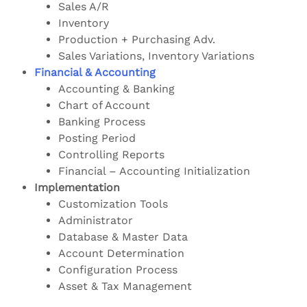
Sales A/R
Inventory
Production + Purchasing Adv.
Sales Variations, Inventory Variations
Financial & Accounting
Accounting & Banking
Chart of Account
Banking Process
Posting Period
Controlling Reports
Financial – Accounting Initialization
Implementation
Customization Tools
Administrator
Database & Master Data
Account Determination
Configuration Process
Asset & Tax Management