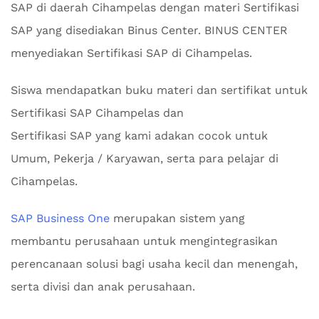
SAP di daerah Cihampelas dengan materi Sertifikasi
SAP yang disediakan Binus Center. BINUS CENTER
menyediakan Sertifikasi SAP di Cihampelas.
Siswa mendapatkan buku materi dan sertifikat untuk
Sertifikasi SAP Cihampelas dan
Sertifikasi SAP yang kami adakan cocok untuk
Umum, Pekerja / Karyawan, serta para pelajar di
Cihampelas.
SAP Business One
merupakan sistem yang
membantu perusahaan untuk mengintegrasikan
perencanaan solusi bagi usaha kecil dan menengah,
serta divisi dan anak perusahaan.