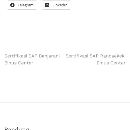
Telegram
LinkedIn
Sertifikasi SAP Banjaran|
Sertifikasi SAP Rancaekek|
Binus Center
Binus Center
Bandung