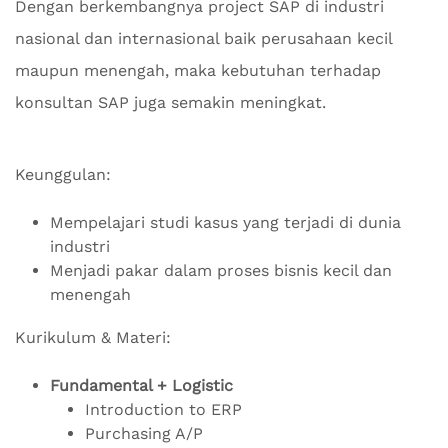
Dengan berkembangnya project SAP di industri
nasional dan internasional baik perusahaan kecil
maupun menengah, maka kebutuhan terhadap
konsultan SAP juga semakin meningkat.
Keunggulan:
Mempelajari studi kasus yang terjadi di dunia
industri
Menjadi pakar dalam proses bisnis kecil dan
menengah
Kurikulum & Materi:
Fundamental + Logistic
Introduction to ERP
Purchasing A/P