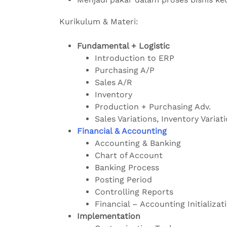
Kurikulum & Materi:
Fundamental + Logistic
Introduction to ERP
Purchasing A/P
Sales A/R
Inventory
Production + Purchasing Adv.
Sales Variations, Inventory Variat
Financial & Accounting
Accounting & Banking
Chart of Account
Banking Process
Posting Period
Controlling Reports
Financial – Accounting Initializat
Implementation