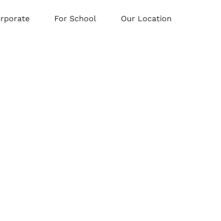
orporate
For School
Our Location