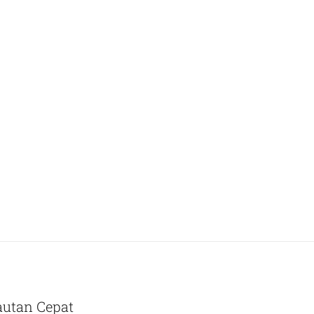
autan Cepat