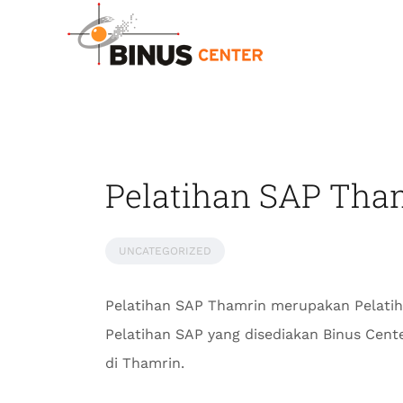
Pelatihan SAP Tham
UNCATEGORIZED
Pelatihan SAP Thamrin merupakan Pelatih
Pelatihan SAP yang disediakan Binus Cen
di Thamrin.