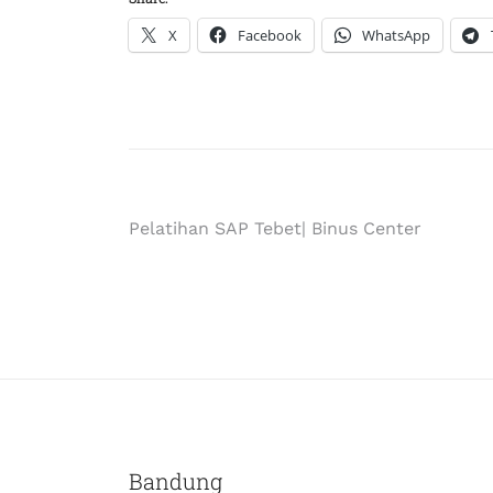
X
Facebook
WhatsApp
Pelatihan SAP Tebet| Binus Center
Bandung