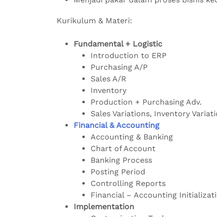
Kurikulum & Materi:
Fundamental + Logistic
Introduction to ERP
Purchasing A/P
Sales A/R
Inventory
Production + Purchasing Adv.
Sales Variations, Inventory Variat
Financial & Accounting
Accounting & Banking
Chart of Account
Banking Process
Posting Period
Controlling Reports
Financial – Accounting Initializat
Implementation