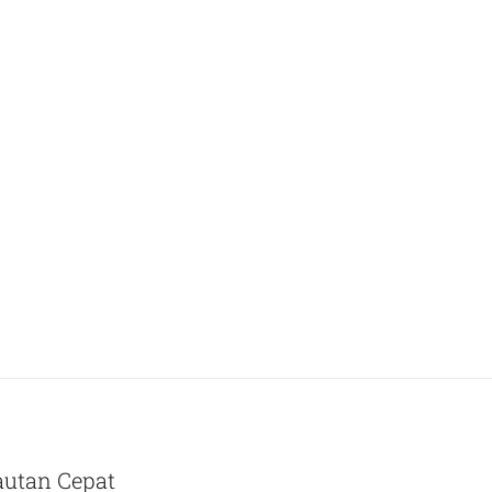
autan Cepat