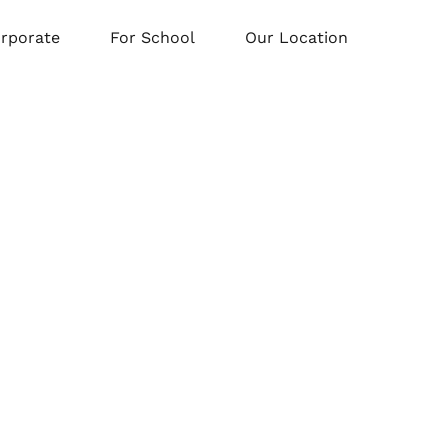
orporate
For School
Our Location