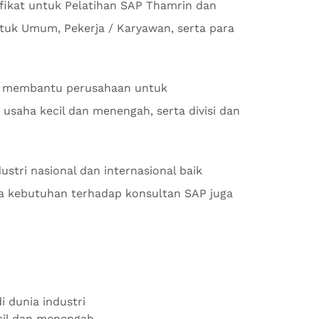
fikat untuk Pelatihan SAP Thamrin dan
tuk Umum, Pekerja / Karyawan, serta para
 membantu perusahaan untuk
usaha kecil dan menengah, serta divisi dan
stri nasional dan internasional baik
 kebutuhan terhadap konsultan SAP juga
i dunia industri
ecil dan menengah