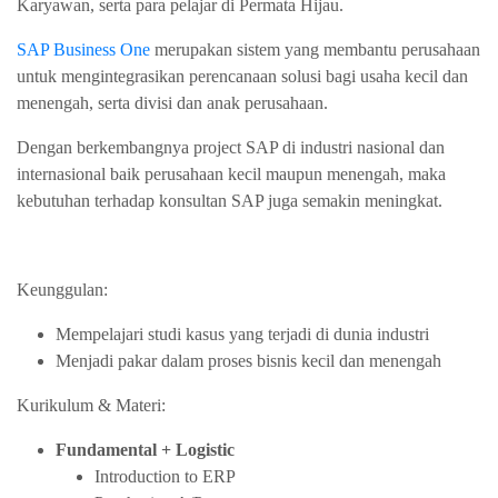
Karyawan, serta para pelajar di Permata Hijau.
SAP Business One
merupakan sistem yang membantu perusahaan
untuk mengintegrasikan perencanaan solusi bagi usaha kecil dan
menengah, serta divisi dan anak perusahaan.
Dengan berkembangnya project SAP di industri nasional dan
internasional baik perusahaan kecil maupun menengah, maka
kebutuhan terhadap konsultan SAP juga semakin meningkat.
Keunggulan:
Mempelajari studi kasus yang terjadi di dunia industri
Menjadi pakar dalam proses bisnis kecil dan menengah
Kurikulum & Materi:
Fundamental + Logistic
Introduction to ERP