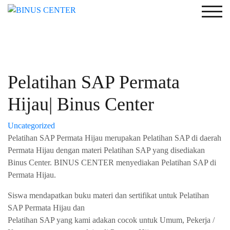
Togg
Pelatihan SAP Permata
Hijau| Binus Center
Uncategorized
Pelatihan SAP Permata Hijau merupakan Pelatihan SAP di daerah
Permata Hijau dengan materi Pelatihan SAP yang disediakan
Binus Center. BINUS CENTER menyediakan Pelatihan SAP di
Permata Hijau.
Siswa mendapatkan buku materi dan sertifikat untuk Pelatihan
SAP Permata Hijau dan
Pelatihan SAP yang kami adakan cocok untuk Umum, Pekerja /