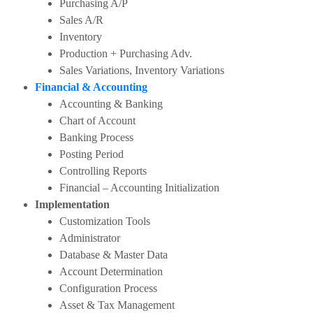
Purchasing A/P
Sales A/R
Inventory
Production + Purchasing Adv.
Sales Variations, Inventory Variations
Financial & Accounting
Accounting & Banking
Chart of Account
Banking Process
Posting Period
Controlling Reports
Financial – Accounting Initialization
Implementation
Customization Tools
Administrator
Database & Master Data
Account Determination
Configuration Process
Asset & Tax Management