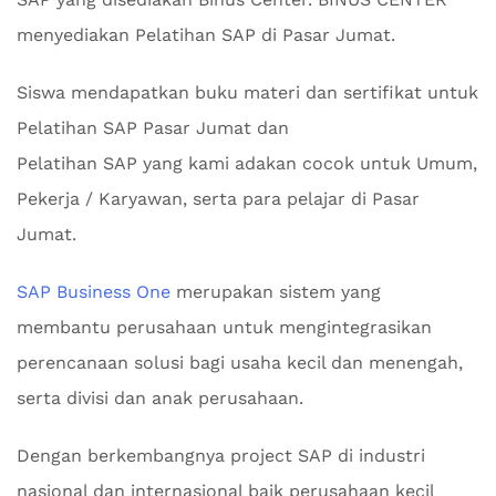
menyediakan Pelatihan SAP di Pasar Jumat.
Siswa mendapatkan buku materi dan sertifikat untuk
Pelatihan SAP Pasar Jumat dan
Pelatihan SAP yang kami adakan cocok untuk Umum,
Pekerja / Karyawan, serta para pelajar di Pasar
Jumat.
SAP Business One
merupakan sistem yang
membantu perusahaan untuk mengintegrasikan
perencanaan solusi bagi usaha kecil dan menengah,
serta divisi dan anak perusahaan.
Dengan berkembangnya project SAP di industri
nasional dan internasional baik perusahaan kecil