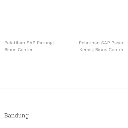
Pelatihan SAP Parung|
Pelatihan SAP Pasar
Binus Center
Kemis| Binus Center
Bandung