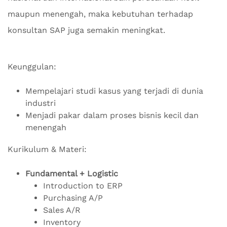
maupun menengah, maka kebutuhan terhadap
konsultan SAP juga semakin meningkat.
Keunggulan:
Mempelajari studi kasus yang terjadi di dunia
industri
Menjadi pakar dalam proses bisnis kecil dan
menengah
Kurikulum & Materi:
Fundamental + Logistic
Introduction to ERP
Purchasing A/P
Sales A/R
Inventory