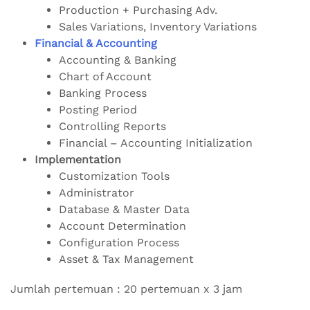
Production + Purchasing Adv.
Sales Variations, Inventory Variations
Financial & Accounting
Accounting & Banking
Chart of Account
Banking Process
Posting Period
Controlling Reports
Financial – Accounting Initialization
Implementation
Customization Tools
Administrator
Database & Master Data
Account Determination
Configuration Process
Asset & Tax Management
Jumlah pertemuan : 20 pertemuan x 3 jam