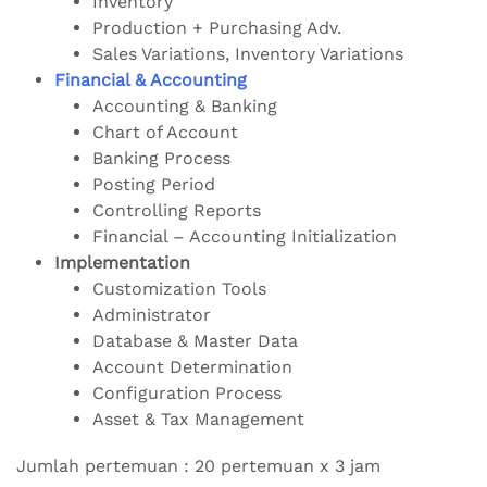
Inventory
Production + Purchasing Adv.
Sales Variations, Inventory Variations
Financial & Accounting
Accounting & Banking
Chart of Account
Banking Process
Posting Period
Controlling Reports
Financial – Accounting Initialization
Implementation
Customization Tools
Administrator
Database & Master Data
Account Determination
Configuration Process
Asset & Tax Management
Jumlah pertemuan : 20 pertemuan x 3 jam