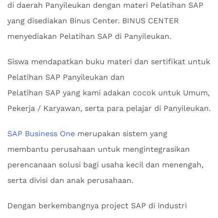
di daerah Panyileukan dengan materi Pelatihan SAP
yang disediakan Binus Center. BINUS CENTER
menyediakan Pelatihan SAP di Panyileukan.
Siswa mendapatkan buku materi dan sertifikat untuk
Pelatihan SAP Panyileukan dan
Pelatihan SAP yang kami adakan cocok untuk Umum,
Pekerja / Karyawan, serta para pelajar di Panyileukan.
SAP Business One
merupakan sistem yang
membantu perusahaan untuk mengintegrasikan
perencanaan solusi bagi usaha kecil dan menengah,
serta divisi dan anak perusahaan.
Dengan berkembangnya project SAP di industri