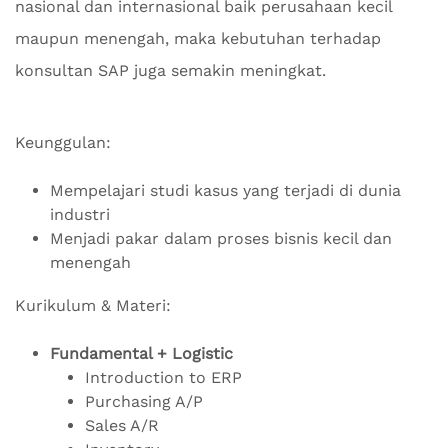
nasional dan internasional baik perusahaan kecil
maupun menengah, maka kebutuhan terhadap
konsultan SAP juga semakin meningkat.
Keunggulan:
Mempelajari studi kasus yang terjadi di dunia
industri
Menjadi pakar dalam proses bisnis kecil dan
menengah
Kurikulum & Materi:
Fundamental + Logistic
Introduction to ERP
Purchasing A/P
Sales A/R