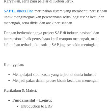
Karyawan, serta para pelajar di Kebon Jeruk.
SAP Business One
merupakan sistem yang membantu perusahaan
untuk mengintegrasikan perencanaan solusi bagi usaha kecil dan
menengah, serta divisi dan anak perusahaan.
Dengan berkembangnya project SAP di industri nasional dan
internasional baik perusahaan kecil maupun menengah, maka
kebutuhan terhadap konsultan SAP juga semakin meningkat.
Keunggulan:
Mempelajari studi kasus yang terjadi di dunia industri
Menjadi pakar dalam proses bisnis kecil dan menengah
Kurikulum & Materi:
Fundamental + Logistic
Introduction to ERP