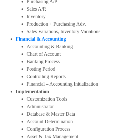
Purchasing A/P
Sales A/R
Inventory
Production + Purchasing Adv.
Sales Variations, Inventory Variations
Financial & Accounting
Accounting & Banking
Chart of Account
Banking Process
Posting Period
Controlling Reports
Financial – Accounting Initialization
Implementation
Customization Tools
Administrator
Database & Master Data
Account Determination
Configuration Process
Asset & Tax Management