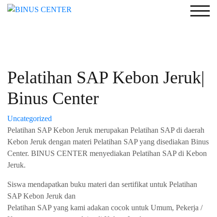
Togg
Pelatihan SAP Kebon Jeruk|
Binus Center
Uncategorized
Pelatihan SAP Kebon Jeruk merupakan Pelatihan SAP di daerah
Kebon Jeruk dengan materi Pelatihan SAP yang disediakan Binus
Center. BINUS CENTER menyediakan Pelatihan SAP di Kebon
Jeruk.
Siswa mendapatkan buku materi dan sertifikat untuk Pelatihan
SAP Kebon Jeruk dan
Pelatihan SAP yang kami adakan cocok untuk Umum, Pekerja /