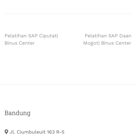
Pelatihan SAP Ciputat|
Pelatihan SAP Daan
Binus Center
Mogot| Binus Center
Bandung
Jl. Ciumbuleuit 163 R-5