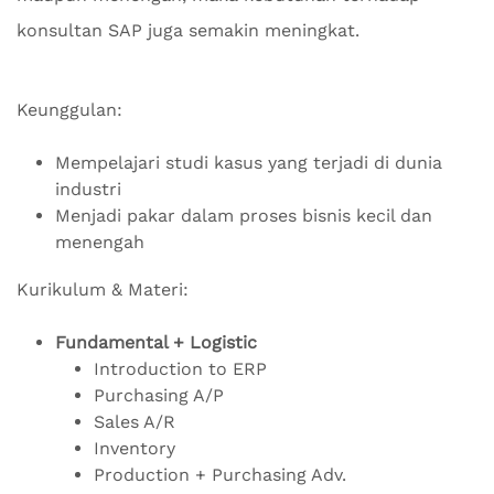
konsultan SAP juga semakin meningkat.
Keunggulan:
Mempelajari studi kasus yang terjadi di dunia
industri
Menjadi pakar dalam proses bisnis kecil dan
menengah
Kurikulum & Materi:
Fundamental + Logistic
Introduction to ERP
Purchasing A/P
Sales A/R
Inventory
Production + Purchasing Adv.