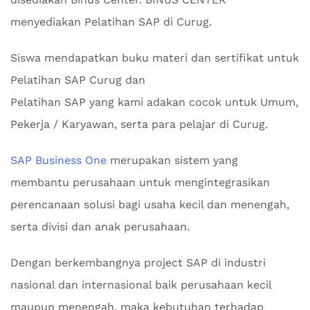
menyediakan Pelatihan SAP di Curug.
Siswa mendapatkan buku materi dan sertifikat untuk
Pelatihan SAP Curug dan
Pelatihan SAP yang kami adakan cocok untuk Umum,
Pekerja / Karyawan, serta para pelajar di Curug.
SAP Business One
merupakan sistem yang
membantu perusahaan untuk mengintegrasikan
perencanaan solusi bagi usaha kecil dan menengah,
serta divisi dan anak perusahaan.
Dengan berkembangnya project SAP di industri
nasional dan internasional baik perusahaan kecil
maupun menengah, maka kebutuhan terhadap