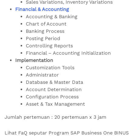
Sales Variations, Inventory Variations
Financial & Accounting
Accounting & Banking
Chart of Account
Banking Process
Posting Period
Controlling Reports
Financial – Accounting Initialization
Implementation
Customization Tools
Administrator
Database & Master Data
Account Determination
Configuration Process
Asset & Tax Management
Jumlah pertemuan : 20 pertemuan x 3 jam
Lihat FaQ seputar Program SAP Business One BINUS