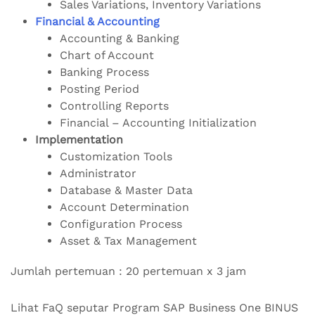
Sales Variations, Inventory Variations
Financial & Accounting
Accounting & Banking
Chart of Account
Banking Process
Posting Period
Controlling Reports
Financial – Accounting Initialization
Implementation
Customization Tools
Administrator
Database & Master Data
Account Determination
Configuration Process
Asset & Tax Management
Jumlah pertemuan : 20 pertemuan x 3 jam
Lihat FaQ seputar Program SAP Business One BINUS