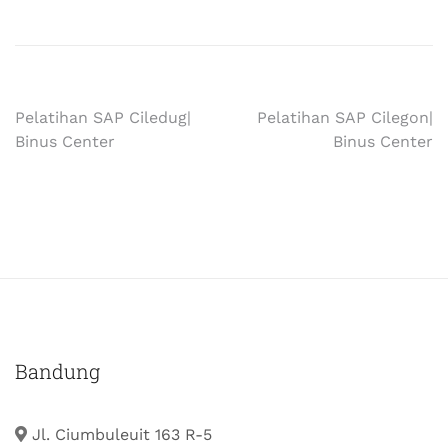
Pelatihan SAP Ciledug|
Pelatihan SAP Cilegon|
Binus Center
Binus Center
Bandung
Jl. Ciumbuleuit 163 R-5