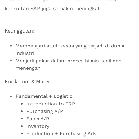
konsultan SAP juga semakin meningkat.
Keunggulan:
Mempelajari studi kasus yang terjadi di dunia
industri
Menjadi pakar dalam proses bisnis kecil dan
menengah
Kurikulum & Materi:
Fundamental + Logistic
Introduction to ERP
Purchasing A/P
Sales A/R
Inventory
Production + Purchasing Adv.