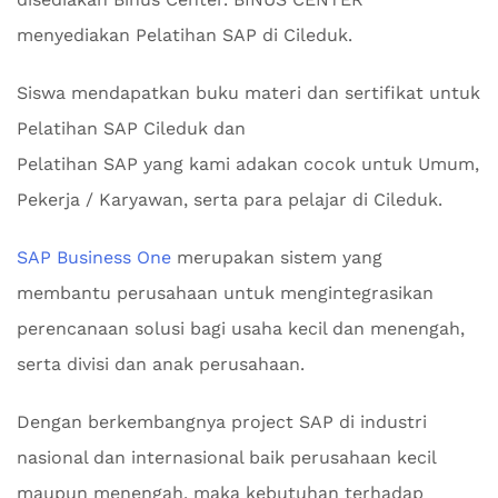
menyediakan Pelatihan SAP di Cileduk.
Siswa mendapatkan buku materi dan sertifikat untuk
Pelatihan SAP Cileduk dan
Pelatihan SAP yang kami adakan cocok untuk Umum,
Pekerja / Karyawan, serta para pelajar di Cileduk.
SAP Business One
merupakan sistem yang
membantu perusahaan untuk mengintegrasikan
perencanaan solusi bagi usaha kecil dan menengah,
serta divisi dan anak perusahaan.
Dengan berkembangnya project SAP di industri
nasional dan internasional baik perusahaan kecil
maupun menengah, maka kebutuhan terhadap