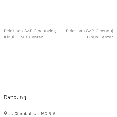
Pelatihan SAP Cibeunying
Pelatihan SAP Cicendo|
Kidul| Binus Center
Binus Center
Bandung
Jl. Ciumbuleuit 163 R-5