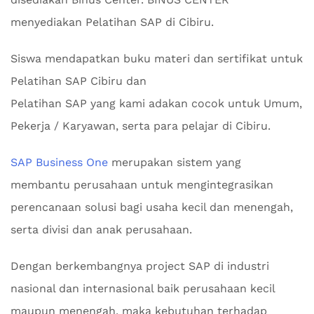
menyediakan Pelatihan SAP di Cibiru.
Siswa mendapatkan buku materi dan sertifikat untuk
Pelatihan SAP Cibiru dan
Pelatihan SAP yang kami adakan cocok untuk Umum,
Pekerja / Karyawan, serta para pelajar di Cibiru.
SAP Business One
merupakan sistem yang
membantu perusahaan untuk mengintegrasikan
perencanaan solusi bagi usaha kecil dan menengah,
serta divisi dan anak perusahaan.
Dengan berkembangnya project SAP di industri
nasional dan internasional baik perusahaan kecil
maupun menengah, maka kebutuhan terhadap