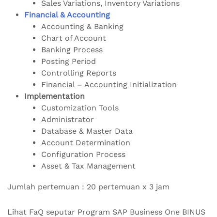
Sales Variations, Inventory Variations
Financial & Accounting
Accounting & Banking
Chart of Account
Banking Process
Posting Period
Controlling Reports
Financial – Accounting Initialization
Implementation
Customization Tools
Administrator
Database & Master Data
Account Determination
Configuration Process
Asset & Tax Management
Jumlah pertemuan : 20 pertemuan x 3 jam
Lihat FaQ seputar Program SAP Business One BINUS