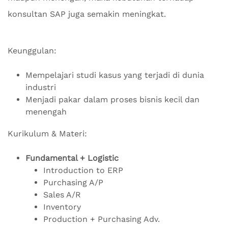
konsultan SAP juga semakin meningkat.
Keunggulan:
Mempelajari studi kasus yang terjadi di dunia
industri
Menjadi pakar dalam proses bisnis kecil dan
menengah
Kurikulum & Materi:
Fundamental + Logistic
Introduction to ERP
Purchasing A/P
Sales A/R
Inventory
Production + Purchasing Adv.