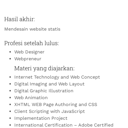
Hasil akhir:
Mendesain website statis
Profesi setelah lulus:
Web Designer
Webpreneur
Materi yang diajarkan:
Internet Technology and Web Concept
Digital Imaging and Web Layout
Digital Graphic Illustration
Web Animation
XHTML WEB Page Authoring and CSS
Client Scripting with JavaScript
Implementation Project
International Certification – Adobe Certified