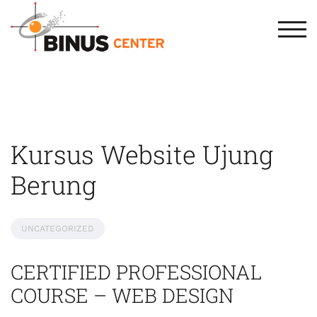
TOG
Kursus Website Ujung
Berung
UNCATEGORIZED
CERTIFIED PROFESSIONAL
COURSE – WEB DESIGN