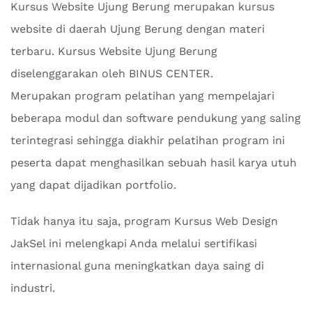
Kursus Website Ujung Berung merupakan kursus
website di daerah Ujung Berung dengan materi
terbaru. Kursus Website Ujung Berung
diselenggarakan oleh BINUS CENTER.
Merupakan program pelatihan yang mempelajari
beberapa modul dan software pendukung yang saling
terintegrasi sehingga diakhir pelatihan program ini
peserta dapat menghasilkan sebuah hasil karya utuh
yang dapat dijadikan portfolio.
Tidak hanya itu saja, program Kursus Web Design
JakSel ini melengkapi Anda melalui sertifikasi
internasional guna meningkatkan daya saing di
industri.