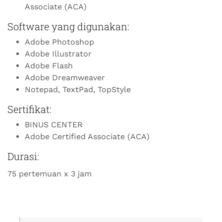
Associate (ACA)
Software yang digunakan:
Adobe Photoshop
Adobe Illustrator
Adobe Flash
Adobe Dreamweaver
Notepad, TextPad, TopStyle
Sertifikat:
BINUS CENTER
Adobe Certified Associate (ACA)
Durasi:
75 pertemuan x 3 jam