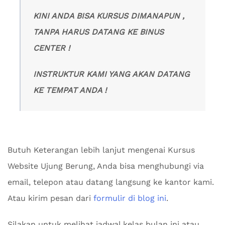
KINI ANDA BISA KURSUS DIMANAPUN ,
TANPA HARUS DATANG KE BINUS
CENTER !
INSTRUKTUR KAMI YANG AKAN DATANG
KE TEMPAT ANDA !
Butuh Keterangan lebih lanjut mengenai Kursus
Website Ujung Berung, Anda bisa menghubungi via
email, telepon atau datang langsung ke kantor kami.
Atau kirim pesan dari
formulir di blog ini
.
Silakan untuk melihat jadwal kelas bulan ini atau