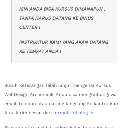
KINI ANDA BISA KURSUS DIMANAPUN ,
TANPA HARUS DATANG KE BINUS
CENTER !
INSTRUKTUR KAMI YANG AKAN DATANG
KE TEMPAT ANDA !
Butuh Keterangan lebih lanjut mengenai Kursus
WebDesign Arcamanik, Anda bisa menghubungi via
email, telepon atau datang langsung ke kantor kami.
Atau kirim pesan dari
formulir di blog ini
.
Silakan untuk melihat jadwal kelas bulan ini atau