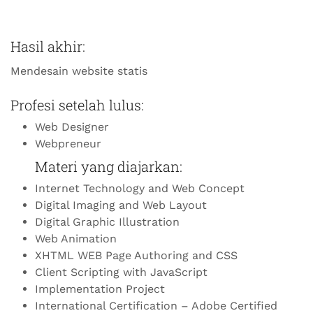
Hasil akhir:
Mendesain website statis
Profesi setelah lulus:
Web Designer
Webpreneur
Materi yang diajarkan:
Internet Technology and Web Concept
Digital Imaging and Web Layout
Digital Graphic Illustration
Web Animation
XHTML WEB Page Authoring and CSS
Client Scripting with JavaScript
Implementation Project
International Certification – Adobe Certified