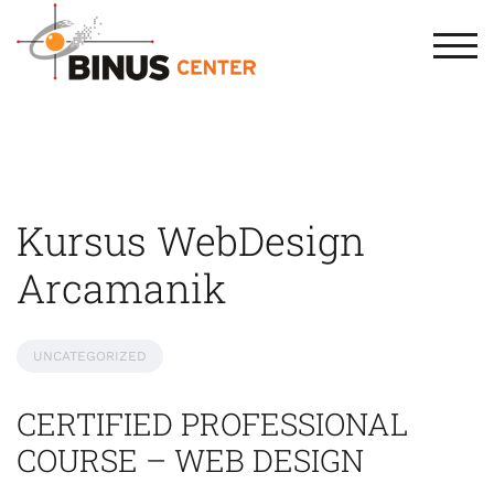
TOG
Kursus WebDesign
Arcamanik
UNCATEGORIZED
CERTIFIED PROFESSIONAL
COURSE – WEB DESIGN