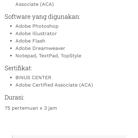
Associate (ACA)
Software yang digunakan:
Adobe Photoshop
Adobe Illustrator
Adobe Flash
Adobe Dreamweaver
Notepad, TextPad, TopStyle
Sertifikat:
BINUS CENTER
Adobe Certified Associate (ACA)
Durasi:
75 pertemuan x 3 jam