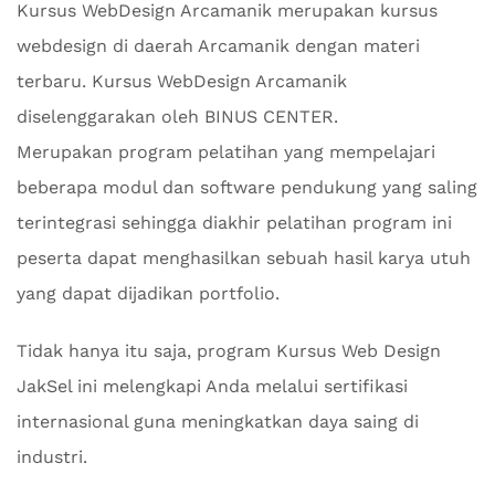
Kursus WebDesign Arcamanik merupakan kursus
webdesign di daerah Arcamanik dengan materi
terbaru. Kursus WebDesign Arcamanik
diselenggarakan oleh BINUS CENTER.
Merupakan program pelatihan yang mempelajari
beberapa modul dan software pendukung yang saling
terintegrasi sehingga diakhir pelatihan program ini
peserta dapat menghasilkan sebuah hasil karya utuh
yang dapat dijadikan portfolio.
Tidak hanya itu saja, program Kursus Web Design
JakSel ini melengkapi Anda melalui sertifikasi
internasional guna meningkatkan daya saing di
industri.