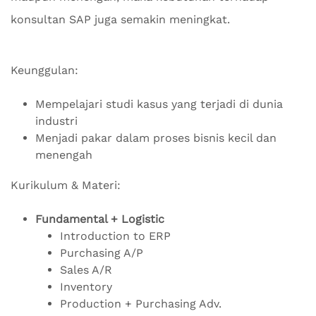
konsultan SAP juga semakin meningkat.
Keunggulan:
Mempelajari studi kasus yang terjadi di dunia
industri
Menjadi pakar dalam proses bisnis kecil dan
menengah
Kurikulum & Materi:
Fundamental + Logistic
Introduction to ERP
Purchasing A/P
Sales A/R
Inventory
Production + Purchasing Adv.