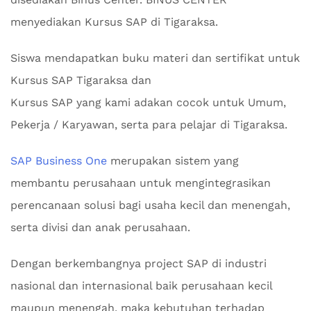
menyediakan Kursus SAP di Tigaraksa.
Siswa mendapatkan buku materi dan sertifikat untuk
Kursus SAP Tigaraksa dan
Kursus SAP yang kami adakan cocok untuk Umum,
Pekerja / Karyawan, serta para pelajar di Tigaraksa.
SAP Business One
merupakan sistem yang
membantu perusahaan untuk mengintegrasikan
perencanaan solusi bagi usaha kecil dan menengah,
serta divisi dan anak perusahaan.
Dengan berkembangnya project SAP di industri
nasional dan internasional baik perusahaan kecil
maupun menengah, maka kebutuhan terhadap