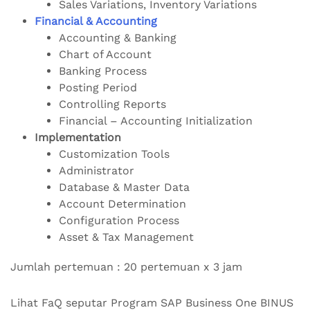
Sales Variations, Inventory Variations
Financial & Accounting
Accounting & Banking
Chart of Account
Banking Process
Posting Period
Controlling Reports
Financial – Accounting Initialization
Implementation
Customization Tools
Administrator
Database & Master Data
Account Determination
Configuration Process
Asset & Tax Management
Jumlah pertemuan : 20 pertemuan x 3 jam
Lihat FaQ seputar Program SAP Business One BINUS