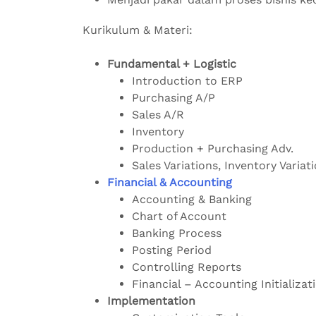
Kurikulum & Materi:
Fundamental + Logistic
Introduction to ERP
Purchasing A/P
Sales A/R
Inventory
Production + Purchasing Adv.
Sales Variations, Inventory Variat
Financial & Accounting
Accounting & Banking
Chart of Account
Banking Process
Posting Period
Controlling Reports
Financial – Accounting Initializat
Implementation