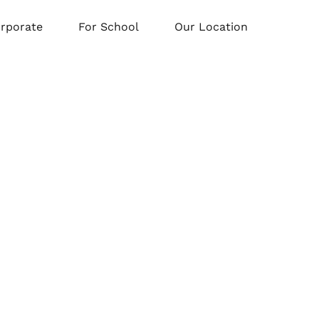
orporate
For School
Our Location