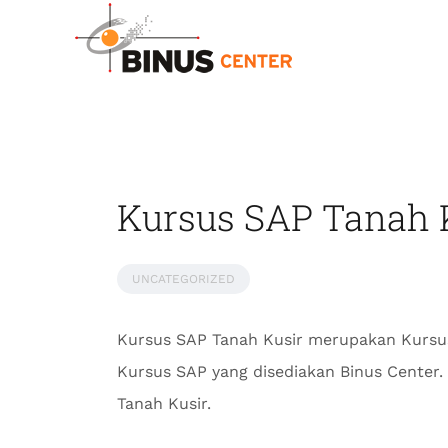
Kursus SAP Tanah K
UNCATEGORIZED
Kursus SAP Tanah Kusir merupakan Kursus
Kursus SAP yang disediakan Binus Center
Tanah Kusir.