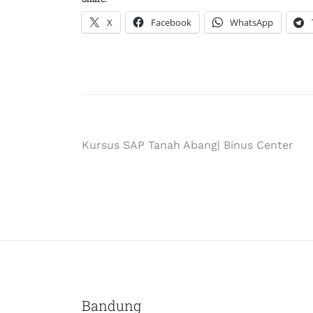
X
Facebook
WhatsApp
Kursus SAP Tanah Abang| Binus Center
Bandung