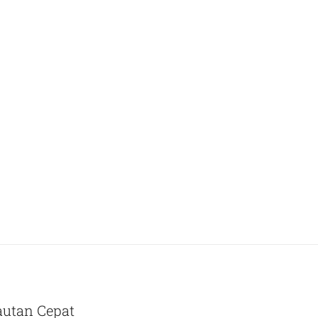
autan Cepat